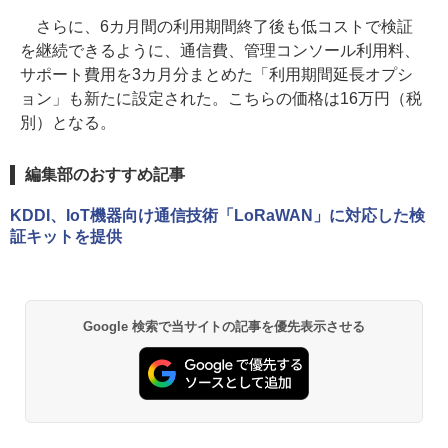
さらに、6カ月間の利用期間終了後も低コストで検証
を継続できるように、通信費、管理コンソール利用料、
サポート費用を3カ月分まとめた「利用期間延長オプシ
ョン」も新たに設定された。こちらの価格は16万円（税
別）となる。
編集部のおすすめ記事
KDDI、IoT機器向け通信技術「LoRaWAN」に対応した検
証キットを提供
Google 検索で当サイトの記事を優先表示させる