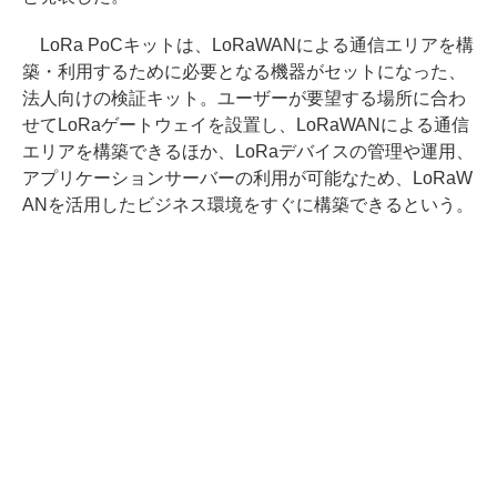
LoRa PoCキットは、LoRaWANによる通信エリアを構
築・利用するために必要となる機器がセットになった、
法人向けの検証キット。ユーザーが要望する場所に合わ
せてLoRaゲートウェイを設置し、LoRaWANによる通信
エリアを構築できるほか、LoRaデバイスの管理や運用、
アプリケーションサーバーの利用が可能なため、LoRaW
ANを活用したビジネス環境をすぐに構築できるという。