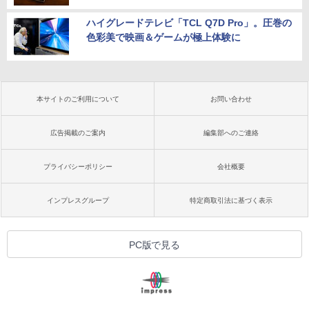
ハイグレードテレビ「TCL Q7D Pro」。圧巻の
色彩美で映画＆ゲームが極上体験に
本サイトのご利用について
お問い合わせ
広告掲載のご案内
編集部へのご連絡
プライバシーポリシー
会社概要
インプレスグループ
特定商取引法に基づく表示
PC版で見る