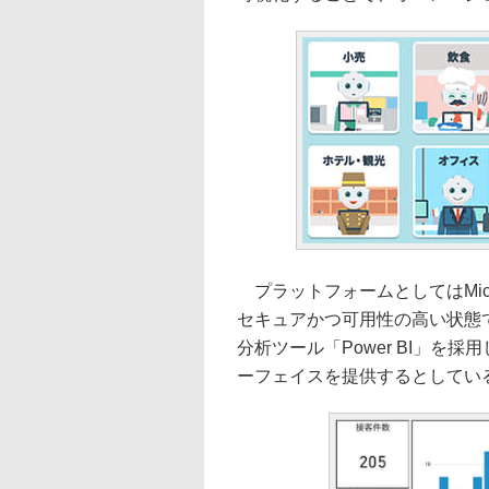
プラットフォームとしてはMicro
セキュアかつ可用性の高い状態
分析ツール「Power BI」
ーフェイスを提供するとしてい