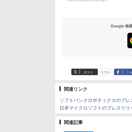
Google
ポスト
リスト
シ
関連リンク
ソフトバンクロボティクスのプレス
日本マイクロソフトのプレスリリ
関連記事