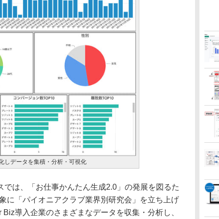
数値化しデータを集積・分析・可視化
では、「お仕事かんたん生成2.0」の発展を図るた
入企業を対象に「パイオニアクラブ業界別研究会」を立ち上げ
for Biz導入企業のさまざまなデータを収集・分析し、