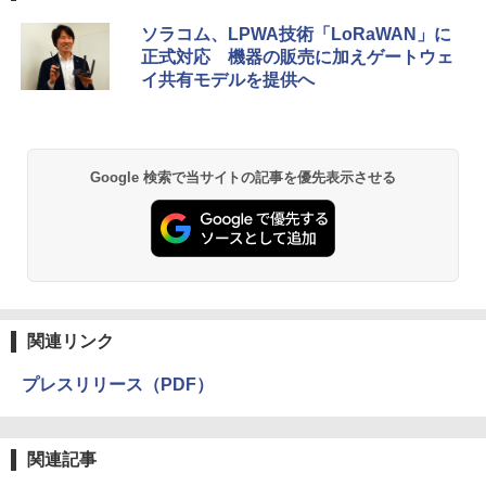
ソラコム、LPWA技術「LoRaWAN」に
正式対応 機器の販売に加えゲートウェ
イ共有モデルを提供へ
Google 検索で当サイトの記事を優先表示させる
関連リンク
プレスリリース（PDF）
関連記事