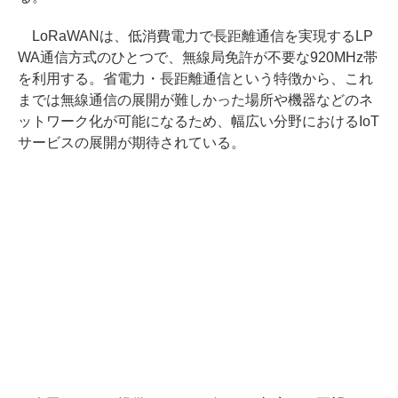
LoRaWANは、低消費電力で長距離通信を実現するLP
WA通信方式のひとつで、無線局免許が不要な920MHz帯
を利用する。省電力・長距離通信という特徴から、これ
までは無線通信の展開が難しかった場所や機器などのネ
ットワーク化が可能になるため、幅広い分野におけるIoT
サービスの展開が期待されている。