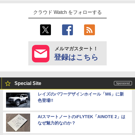
クラウド Watch をフォローする
メルマガスタート！
登録はこちら
Special Site
レイズのパワーデザインホイール「M6」に新
色登場!!
AIスマートノートのiFLYTEK「AINOTE 2」は
なぜ魅力的なのか？