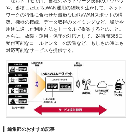
なおドコモでは、自社のネットワーク技術のノウハウ
や、蓄積したLoRaWAN運用の経験を生かして、ネット
ワークの特性に合わせた最適なLoRaWANスポットの構
築、機器の接続、データ取得のタイミングなど、場所や
用途に適した利用方法をトータルで提案するとのこと。
さらに、故障・運用・保守の対応として、24時間365日
受付可能なコールセンターの設置など、もしもの時にも
対応可能なサービスを提供する。
編集部のおすすめ記事