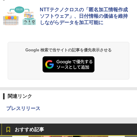
NTTテクノクロスの「匿名加工情報作成
ソフトウェア」、日付情報の価値を維持
しながらデータを加工可能に
Google 検索で当サイトの記事を優先表示させる
関連リンク
プレスリリース
おすすめ記事