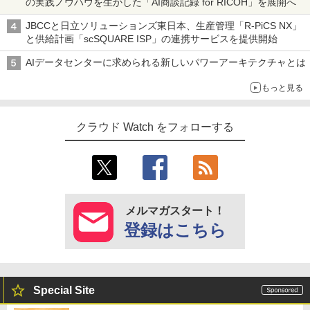
の実践ノウハウを生かした「AI商談記録 for RICOH」を展開へ
JBCCと日立ソリューションズ東日本、生産管理「R-PiCS NX」
と供給計画「scSQUARE ISP」の連携サービスを提供開始
AIデータセンターに求められる新しいパワーアーキテクチャとは
もっと見る
クラウド Watch をフォローする
メルマガスタート！
登録はこちら
Special Site