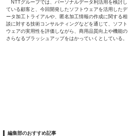
NTTグループでは、パーソナルデータ利活用を検討し
ている顧客と、今回開発したソフトウェアを活用したデ
ータ加工トライアルや、匿名加工情報の作成に関する相
談に対する技術コンサルティングなどを通じて、ソフト
ウェアの実用性を評価しながら、商用品質向上や機能の
さらなるブラッシュアップをはかっていくとしている。
編集部のおすすめ記事