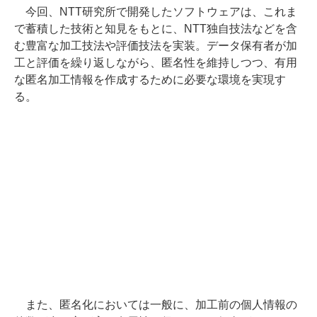
今回、NTT研究所で開発したソフトウェアは、これま
で蓄積した技術と知見をもとに、NTT独自技法などを含
む豊富な加工技法や評価技法を実装。データ保有者が加
工と評価を繰り返しながら、匿名性を維持しつつ、有用
な匿名加工情報を作成するために必要な環境を実現す
る。
また、匿名化においては一般に、加工前の個人情報の