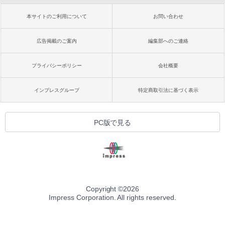
本サイトのご利用について
お問い合わせ
広告掲載のご案内
編集部へのご連絡
プライバシーポリシー
会社概要
インプレスグループ
特定商取引法に基づく表示
PC版で見る
Copyright ©
2026
Impress Corporation. All rights reserved.