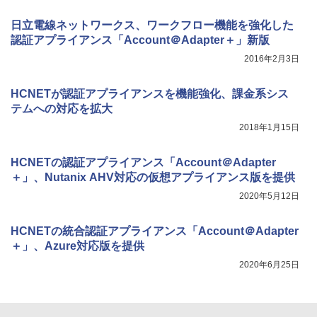
日立電線ネットワークス、ワークフロー機能を強化した
認証アプライアンス「Account＠Adapter＋」新版
2016年2月3日
HCNETが認証アプライアンスを機能強化、課金系シス
テムへの対応を拡大
2018年1月15日
HCNETの認証アプライアンス「Account＠Adapter
＋」、Nutanix AHV対応の仮想アプライアンス版を提供
2020年5月12日
HCNETの統合認証アプライアンス「Account＠Adapter
＋」、Azure対応版を提供
2020年6月25日