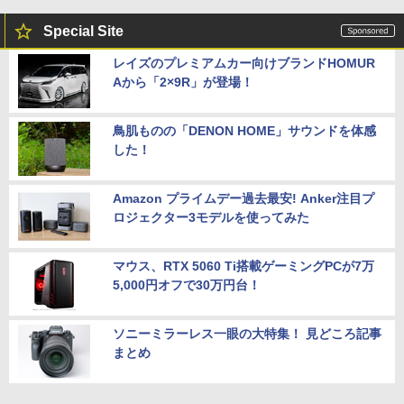
Special Site
レイズのプレミアムカー向けブランドHOMUR
Aから「2×9R」が登場！
鳥肌ものの「DENON HOME」サウンドを体感
した！
Amazon プライムデー過去最安! Anker注目プ
ロジェクター3モデルを使ってみた
マウス、RTX 5060 Ti搭載ゲーミングPCが7万
5,000円オフで30万円台！
ソニーミラーレス一眼の大特集！ 見どころ記事
まとめ