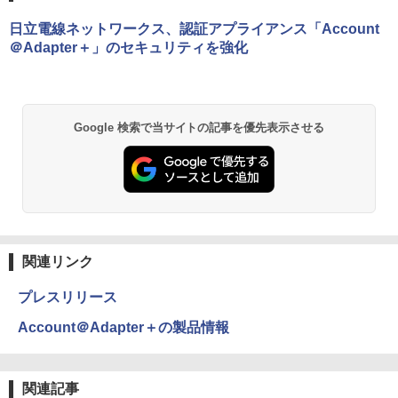
日立電線ネットワークス、認証アプライアンス「Account
＠Adapter＋」のセキュリティを強化
Google 検索で当サイトの記事を優先表示させる
関連リンク
プレスリリース
Account＠Adapter＋の製品情報
関連記事