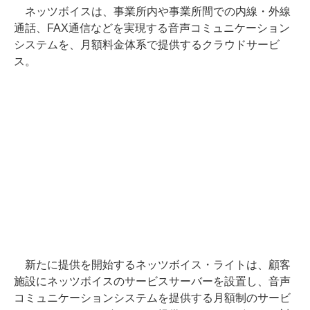
ネッツボイスは、事業所内や事業所間での内線・外線
通話、FAX通信などを実現する音声コミュニケーション
システムを、月額料金体系で提供するクラウドサービ
ス。
新たに提供を開始するネッツボイス・ライトは、顧客
施設にネッツボイスのサービスサーバーを設置し、音声
コミュニケーションシステムを提供する月額制のサービ