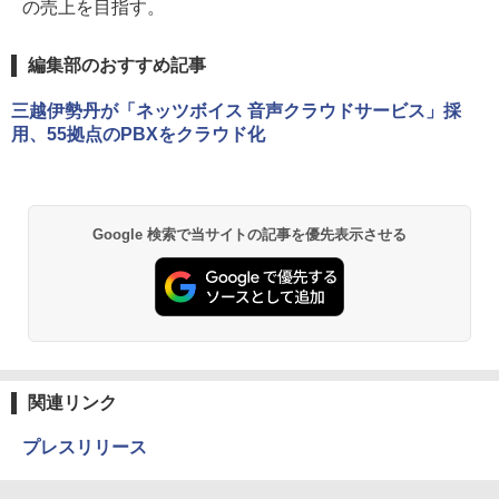
の売上を目指す。
編集部のおすすめ記事
三越伊勢丹が「ネッツボイス 音声クラウドサービス」採
用、55拠点のPBXをクラウド化
Google 検索で当サイトの記事を優先表示させる
関連リンク
プレスリリース