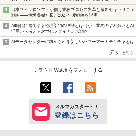
日本マイクロソフトが描く業務プロセス変革と最新セキュリティ
戦略――津坂美樹社長が2027年度戦略を説明
AI時代に進化する経理部門の役割とは何か 業務のすみ分けとAI
活用から考える次世代ファイナンス戦略
AIデータセンターに求められる新しいパワーアーキテクチャとは
もっと見る
クラウド Watch をフォローする
メルマガスタート！
登録はこちら