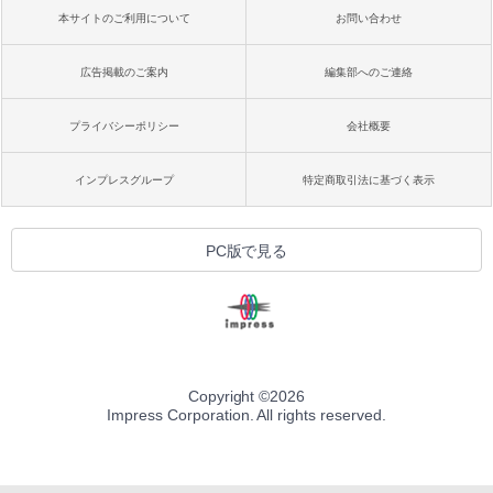
本サイトのご利用について
お問い合わせ
広告掲載のご案内
編集部へのご連絡
プライバシーポリシー
会社概要
インプレスグループ
特定商取引法に基づく表示
PC版で見る
Copyright ©
2026
Impress Corporation. All rights reserved.