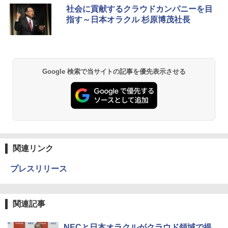
社会に貢献するクラウドカンパニーを目
指す～日本オラクル 杉原博茂社長
Google 検索で当サイトの記事を優先表示させる
関連リンク
プレスリリース
関連記事
NECと日本オラクルがクラウド領域で提