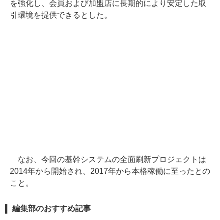
を強化し、会員および加盟店に長期的により安定した取
引環境を提供できるとした。
なお、今回の基幹システムの全面刷新プロジェクトは
2014年から開始され、2017年から本格稼働に至ったとの
こと。
編集部のおすすめ記事