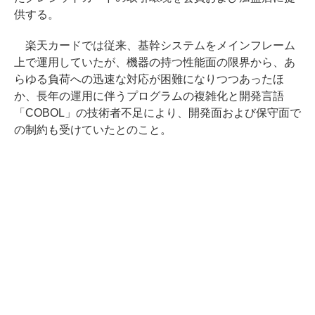
供する。
楽天カードでは従来、基幹システムをメインフレーム
上で運用していたが、機器の持つ性能面の限界から、あ
らゆる負荷への迅速な対応が困難になりつつあったほ
か、長年の運用に伴うプログラムの複雑化と開発言語
「COBOL」の技術者不足により、開発面および保守面で
の制約も受けていたとのこと。