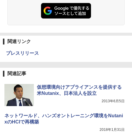
関連リンク
プレスリリース
関連記事
仮想環境向けアプライアンスを提供する
米Nutanix、日本法人を設立
2013年6月5日
ネットワールド、ハンズオントレーニング環境をNutani
xのHCIで再構築
2018年1月31日