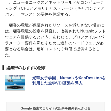
し、ニュータニックスとネットワールドがコンピューテ
ィング（CPUとメモリ）とストレージ（キャパシティと
パフォーマンス）の要件を保証する。
顧客の環境が保証されたリソースを満たさない場合に
は、顧客環境の設定を見直し、改善されたNutanixソフト
ウェアを提供するという。あわせて、プロファイルのパ
ラメーター要件を満たすために追加のハードウェアが必
要となる場合は、追加コストなく無償で提供するとし
た。
編集部のおすすめ記事
光華女子学園、NutanixやXenDesktopを
利用した全学VDI基盤を導入
Google 検索で当サイトの記事を優先表示させる