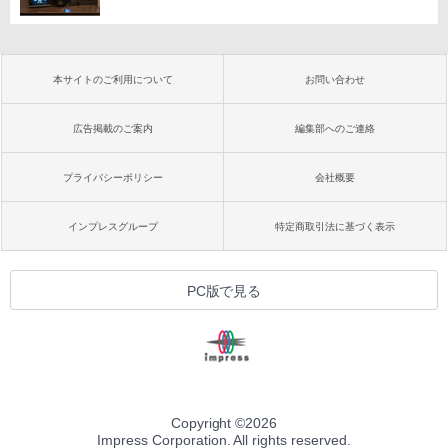
本サイトのご利用について
お問い合わせ
広告掲載のご案内
編集部へのご連絡
プライバシーポリシー
会社概要
インプレスグループ
特定商取引法に基づく表示
PC版で見る
Copyright ©
2026
Impress Corporation. All rights reserved.