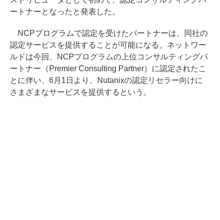
ートナーとなったと発表した。
NCPプログラムで認定を受けたパートナーは、同社の
認定サービスを提供することが可能になる。ネットワー
ルドは今回、NCPプログラムの上位コンサルティングパ
ートナー（Premier Consulting Partner）に認定されたこ
とに伴い、6月1日より、Nutanixの認定リセラー向けに
さまざまなサービスを提供するという。