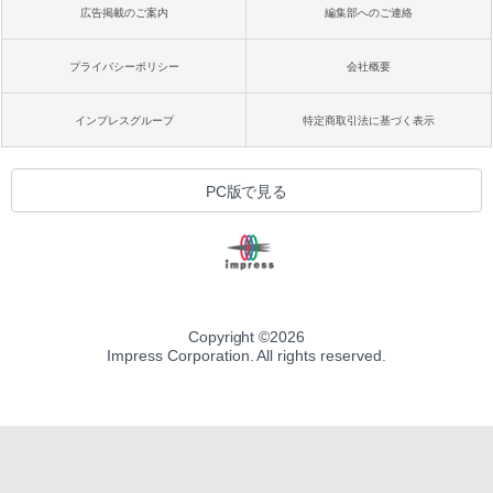
広告掲載のご案内
編集部へのご連絡
プライバシーポリシー
会社概要
インプレスグループ
特定商取引法に基づく表示
PC版で見る
Copyright ©
2026
Impress Corporation. All rights reserved.