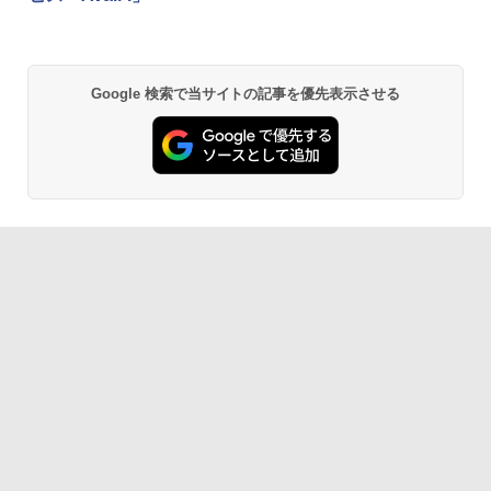
Google 検索で当サイトの記事を優先表示させる