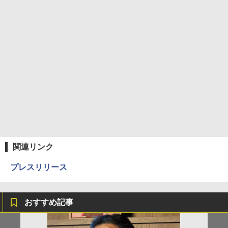
関連リンク
プレスリリース
おすすめ記事