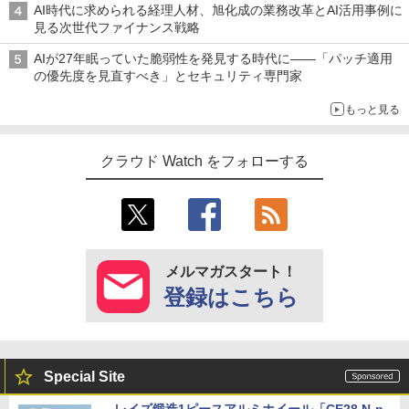
AI時代に求められる経理人材、旭化成の業務改革とAI活用事例に
見る次世代ファイナンス戦略
AIが27年眠っていた脆弱性を発見する時代に――「パッチ適用
の優先度を見直すべき」とセキュリティ専門家
もっと見る
クラウド Watch をフォローする
メルマガスタート！
登録はこちら
Special Site