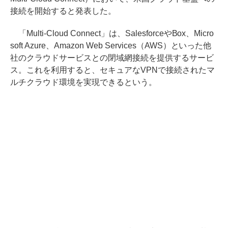
接続を開始すると発表した。
「Multi-Cloud Connect」は、SalesforceやBox、Micro
soft Azure、Amazon Web Services（AWS）といった他
社のクラウドサービスとの閉域網接続を提供するサービ
ス。これを利用すると、セキュアなVPNで接続されたマ
ルチクラウド環境を実現できるという。