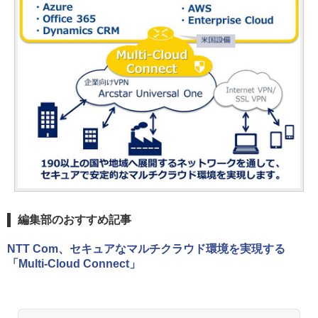
編集部のおすすめ記事
NTT Com、セキュアなマルチクラウド環境を実現する
「Multi-Cloud Connect」