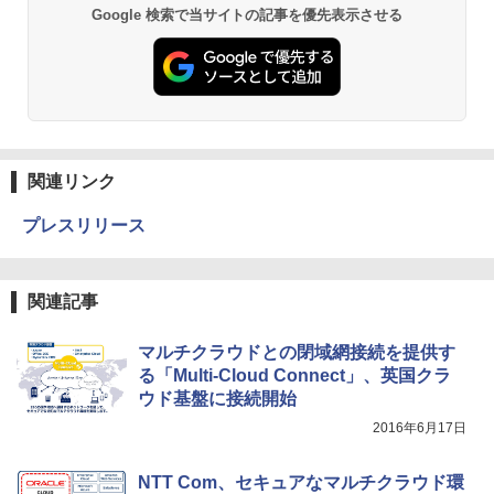
Google 検索で当サイトの記事を優先表示させる
関連リンク
プレスリリース
関連記事
マルチクラウドとの閉域網接続を提供す
る「Multi-Cloud Connect」、英国クラ
ウド基盤に接続開始
2016年6月17日
NTT Com、セキュアなマルチクラウド環