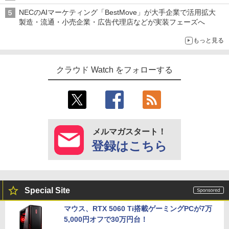
NECのAIマーケティング「BestMove」が大手企業で活用拡大
製造・流通・小売企業・広告代理店などが実装フェーズへ
もっと見る
クラウド Watch をフォローする
メルマガスタート！
登録はこちら
Special Site
マウス、RTX 5060 Ti搭載ゲーミングPCが7万
5,000円オフで30万円台！