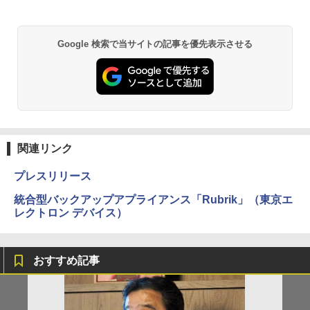
Google 検索で当サイトの記事を優先表示させる
関連リンク
プレスリリース
統合型バックアップアプライアンス「Rubrik」（東京エ
レクトロン デバイス）
おすすめ記事