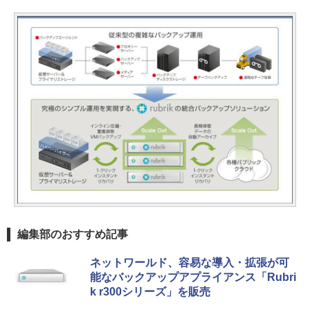
編集部のおすすめ記事
ネットワールド、容易な導入・拡張が可
能なバックアップアプライアンス「Rubri
k r300シリーズ」を販売