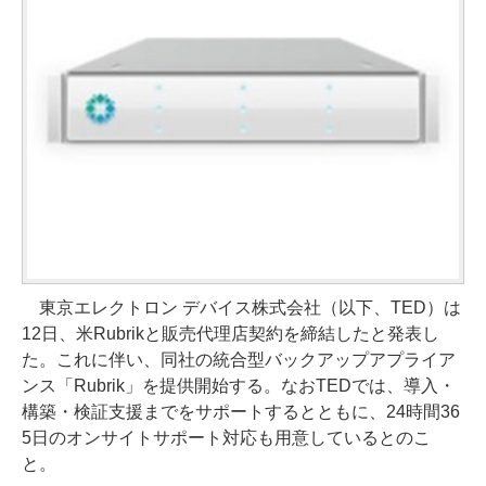
東京エレクトロン デバイス株式会社（以下、TED）は
12日、米Rubrikと販売代理店契約を締結したと発表し
た。これに伴い、同社の統合型バックアップアプライア
ンス「Rubrik」を提供開始する。なおTEDでは、導入・
構築・検証支援までをサポートするとともに、24時間36
5日のオンサイトサポート対応も用意しているとのこ
と。