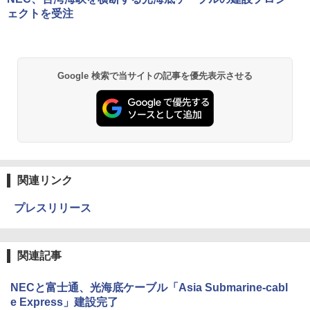
ェクトを受注
Google 検索で当サイトの記事を優先表示させる
関連リンク
プレスリリース
関連記事
NECと富士通、光海底ケーブル「Asia Submarine-cabl
e Express」建設完了