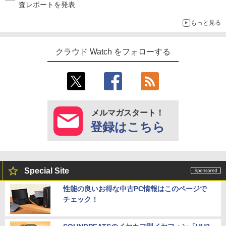
査レポートを発表
もっと見る
クラウド Watch をフォローする
メルマガスタート！
登録はこちら
Special Site
性能の良いお得な中古PC情報はこのページで
チェック！