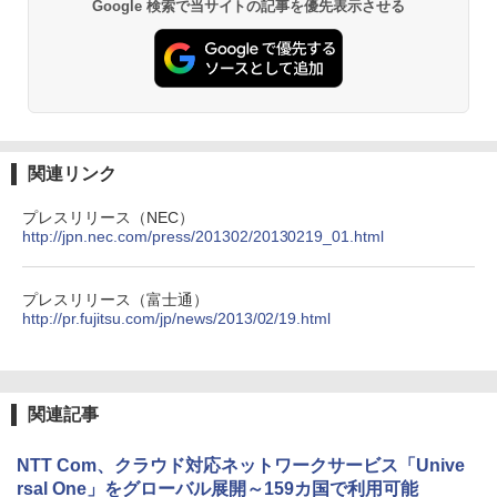
Google 検索で当サイトの記事を優先表示させる
関連リンク
プレスリリース（NEC）
http://jpn.nec.com/press/201302/20130219_01.html
プレスリリース（富士通）
http://pr.fujitsu.com/jp/news/2013/02/19.html
関連記事
NTT Com、クラウド対応ネットワークサービス「Unive
rsal One」をグローバル展開～159カ国で利用可能