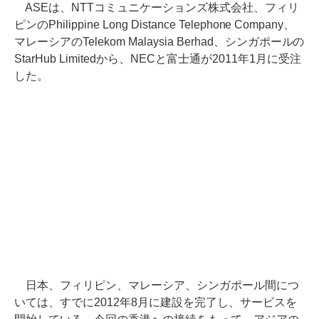
ASEは、NTTコミュニケーションズ株式会社、フィリ
ピンのPhilippine Long Distance Telephone Company、
マレーシアのTelekom Malaysia Berhad、シンガポールの
StarHub Limitedから、NECと富士通が2011年1月に受注
した。
日本、フィリピン、マレーシア、シンガポール間につ
いては、すでに2012年8月に建設を完了し、サービスを