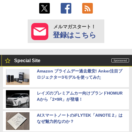
メルマガスタート！
登録はこちら
Special Site
Amazon プライムデー過去最安! Anker注目プ
ロジェクター3モデルを使ってみた
レイズのプレミアムカー向けブランドHOMUR
Aから「2×9R」が登場！
AIスマートノートのiFLYTEK「AINOTE 2」は
なぜ魅力的なのか？