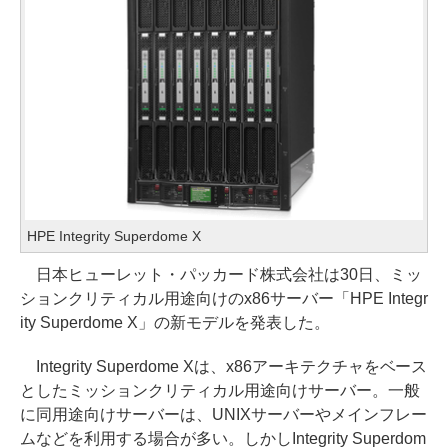
HPE Integrity Superdome X
日本ヒューレット・パッカード株式会社は30日、ミッ
ションクリティカル用途向けのx86サーバー「HPE Integr
ity Superdome X」の新モデルを発表した。
Integrity Superdome Xは、x86アーキテクチャをベース
としたミッションクリティカル用途向けサーバー。一般
に同用途向けサーバーは、UNIXサーバーやメインフレー
ムなどを利用する場合が多い。しかしIntegrity Superdom