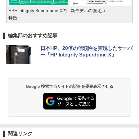
HPE Integrity Superdome Xの
新モデルの強化点
特徴
編集部のおすすめ記事
日本HP、20倍の信頼性を実現したサーバ
ー「HP Integrity Superdome X」
Google 検索で当サイトの記事を優先表示させる
関連リンク