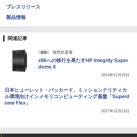
プレスリリース
製品情報
関連記事
仮想化道場
連載
x86への移行を果たすHP Integrity Super
dome X
2014年12月25日
日本ヒューレット・パッカード、ミッションクリティカ
ル環境向けインメモリコンピューティング基盤「Superd
ome Flex」
2017年12月13日