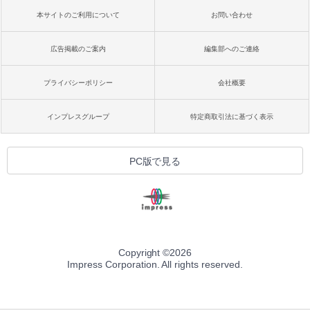
本サイトのご利用について
お問い合わせ
広告掲載のご案内
編集部へのご連絡
プライバシーポリシー
会社概要
インプレスグループ
特定商取引法に基づく表示
PC版で見る
Copyright ©
2026
Impress Corporation. All rights reserved.