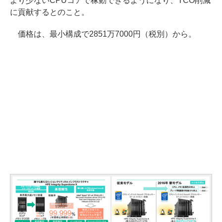
より少ないCPUコアで稼動できるようになり、TCO削減
に貢献するとのこと。
価格は、最小構成で2851万7000円（税別）から。