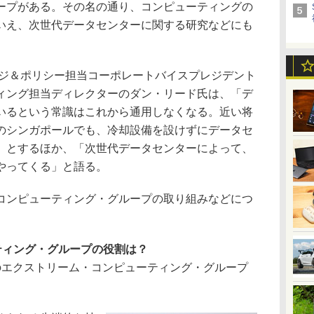
ープがある。その名の通り、コンピューティングの
いえ、次世代データセンターに関する研究などにも
トラテジ＆ポリシー担当コーポレートバイスプレジデント
ィング担当ディレクターのダン・リード氏は、「デ
いるという常識はこれから通用しなくなる。近い将
のシンガポールでも、冷却設備を設けずにデータセ
」とするほか、「次世代データセンターによって、
やってくる」と語る。
ンピューティング・グループの取り組みなどにつ
ティング・グループの役割は？
earchのエクストリーム・コンピューティング・グループ