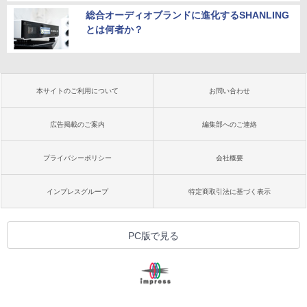
総合オーディオブランドに進化するSHANLING
とは何者か？
本サイトのご利用について
お問い合わせ
広告掲載のご案内
編集部へのご連絡
プライバシーポリシー
会社概要
インプレスグループ
特定商取引法に基づく表示
PC版で見る