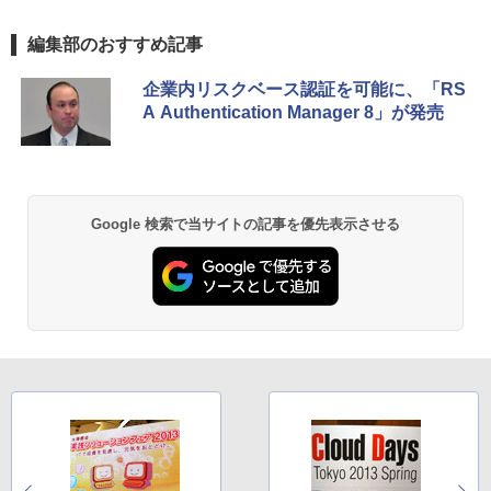
編集部のおすすめ記事
企業内リスクベース認証を可能に、「RS
A Authentication Manager 8」が発売
Google 検索で当サイトの記事を優先表示させる