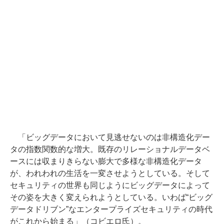
「ビッグデータにおいて見逃せないのは非構造化デー
タの指数関数的な増大。既存のリレーショナルデータベ
ースには収まりきらない膨大で多様な非構造化データ
が、われわれの生活を一変させようとしている。そして
セキュリティの世界も同じようにビッグデータによって
その姿を大きく変えられようとしている。いわば“ビッグ
データドリブン”なエンタープライズセキュリティの時代
がこれから始まる」（コビエロ氏）。