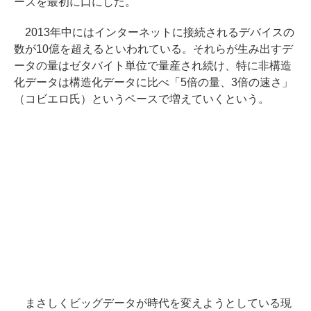
ーズを最初に口にした。
2013年中にはインターネットに接続されるデバイスの
数が10億を超えるといわれている。それらが生み出すデ
ータの量はゼタバイト単位で量産され続け、特に非構造
化データは構造化データに比べ「5倍の量、3倍の速さ」
（コビエロ氏）というペースで増えていくという。
まさしくビッグデータが時代を変えようとしている現