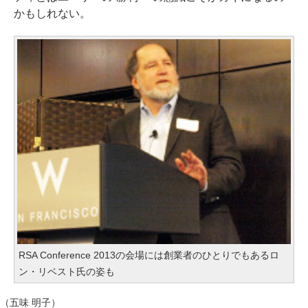
かもしれない。
RSA Conference 2013の会場には創業者のひとりでもあるロ
ン・リベスト氏の姿も
（五味 明子）