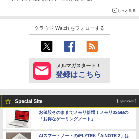
もっと見る
クラウド Watch をフォローする
メルマガスタート！
登録はこちら
Special Site
お値段そのままでメモリ倍増！メモリ32GBの
「お得なゲーミングノート」
AIスマートノートのiFLYTEK「AINOTE 2」は