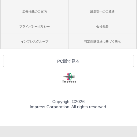
広告掲載のご案内
編集部へのご連絡
プライバシーポリシー
会社概要
インプレスグループ
特定商取引法に基づく表示
PC版で見る
Copyright ©
2026
Impress Corporation. All rights reserved.