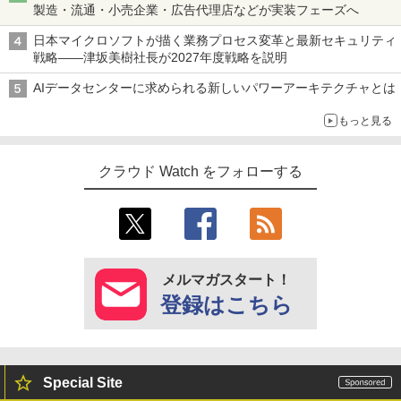
製造・流通・小売企業・広告代理店などが実装フェーズへ
日本マイクロソフトが描く業務プロセス変革と最新セキュリティ
戦略――津坂美樹社長が2027年度戦略を説明
AIデータセンターに求められる新しいパワーアーキテクチャとは
もっと見る
クラウド Watch をフォローする
メルマガスタート！
登録はこちら
Special Site