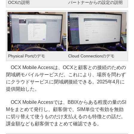
OCXの説明
パートナーからの設定の説明
Physical Portのデモ
Cloud Connectionのデモ
OCX Mobile Accessは、OCXと顧客との接続のための
閉域網モバイルサービスだ。これにより、場所を問わず
にクラウドサービスに閉域網接続できる。2025年4月に
提供開始した。
OCX Mobile Accessでは、BBIXからある程度の量のSI
Mをまとめて発行し、顧客側で、SIM単位で有効を無効
に切り替えて使うものだけ支払えるのも特徴との話だ。
課金額なども顧客側でまとめて確認できる。