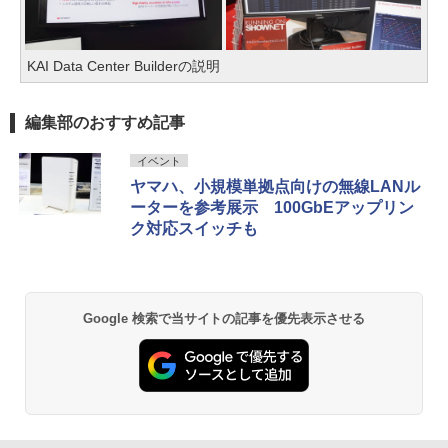
KAI Data Center Builderの説明
編集部のおすすめ記事
イベント
ヤマハ、小規模単拠点向けの無線LANル
ーターを参考展示 100GbEアップリン
ク対応スイッチも
Google 検索で当サイトの記事を優先表示させる