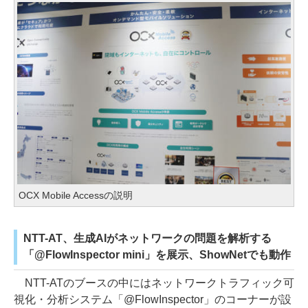
OCX Mobile Accessの説明
NTT-AT、生成AIがネットワークの問題を解析する
「@FlowInspector mini」を展示、ShowNetでも動作
NTT-ATのブースの中にはネットワークトラフィック可
視化・分析システム「@FlowInspector」のコーナーが設