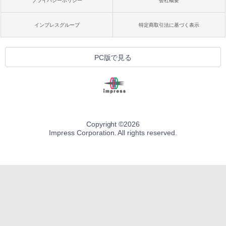
プライバシーポリシー
会社概要
インプレスグループ
特定商取引法に基づく表示
PC版で見る
Copyright ©
2026
Impress Corporation. All rights reserved.