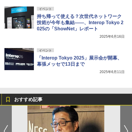
イベント
持ち帰って使える？次世代ネットワーク
技術が今年も集結――、Interop Tokyo 2
025の「ShowNet」レポート
2025年6月16日
イベント
「Interop Tokyo 2025」展示会が開幕、
幕張メッセで13日まで
2025年6月11日
おすすめ記事