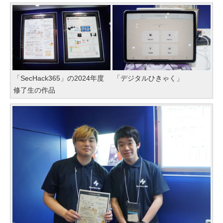
「SecHack365」の2024年度
「デジタルひきゃく」
修了生の作品