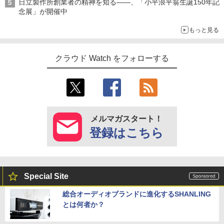
日立製作所創業者の精神を知る――、「小平浪平翁生誕150年記
念展」が開催中
もっと見る
クラウド Watch をフォローする
メルマガスタート！
登録はこちら
Special Site
総合オーディオブランドに進化するSHANLING
とは何者か？