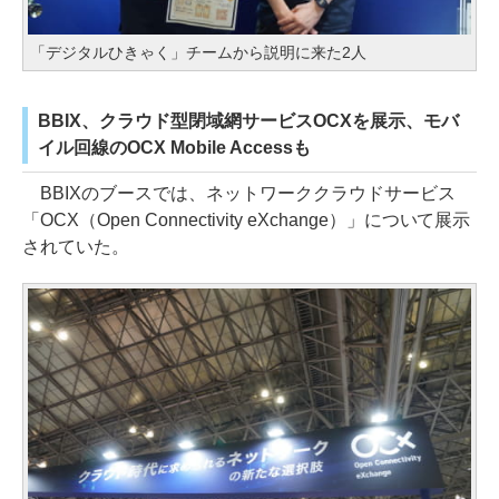
「デジタルひきゃく」チームから説明に来た2人
BBIX、クラウド型閉域網サービスOCXを展示、モバ
イル回線のOCX Mobile Accessも
BBIXのブースでは、ネットワーククラウドサービス
「OCX（Open Connectivity eXchange）」について展示
されていた。