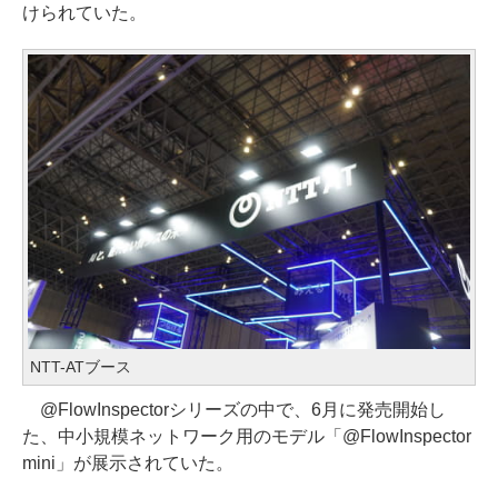
けられていた。
NTT-ATブース
@FlowInspectorシリーズの中で、6月に発売開始し
た、中小規模ネットワーク用のモデル「@FlowInspector
mini」が展示されていた。