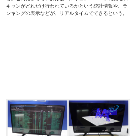
キャンがどれだけ行われているかという統計情報や、ラ
ンキングの表示などが、リアルタイムでできるという。