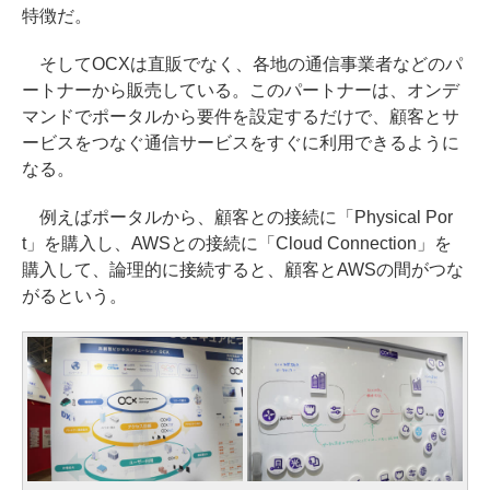
特徴だ。
そしてOCXは直販でなく、各地の通信事業者などのパ
ートナーから販売している。このパートナーは、オンデ
マンドでポータルから要件を設定するだけで、顧客とサ
ービスをつなぐ通信サービスをすぐに利用できるように
なる。
例えばポータルから、顧客との接続に「Physical Por
t」を購入し、AWSとの接続に「Cloud Connection」を
購入して、論理的に接続すると、顧客とAWSの間がつな
がるという。