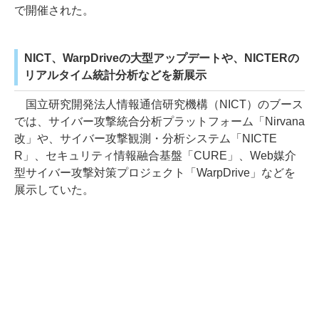
で開催された。
NICT、WarpDriveの大型アップデートや、NICTERの
リアルタイム統計分析などを新展示
国立研究開発法人情報通信研究機構（NICT）のブース
では、サイバー攻撃統合分析プラットフォーム「Nirvana
改」や、サイバー攻撃観測・分析システム「NICTE
R」、セキュリティ情報融合基盤「CURE」、Web媒介
型サイバー攻撃対策プロジェクト「WarpDrive」などを
展示していた。