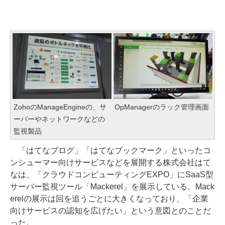
ZohoのManageEngineの、サ
OpManagerのラック管理画面
ーバーやネットワークなどの
監視製品
「はてなブログ」「はてなブックマーク」といったコ
ンシューマー向けサービスなどを展開する株式会社はて
なは、「クラウドコンピューティングEXPO」にSaaS型
サーバー監視ツール「Mackerel」を展示している。Mack
erelの展示は回を追うごとに大きくなっており、「企業
向けサービスの認知を広げたい」という意図とのことだ
った。