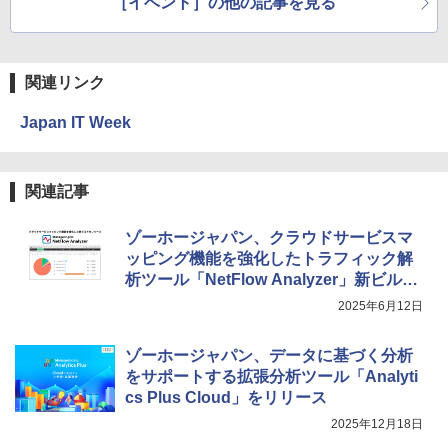
［イベント］の他の記事を見る
関連リンク
Japan IT Week
関連記事
ゾーホージャパン、クラウドサービスマ
ッピング機能を強化したトラフィック解
析ツール「NetFlow Analyzer」新ビルド
をリリース
2025年6月12日
ゾーホージャパン、データに基づく分析
をサポートする拡張分析ツール「Analyti
cs Plus Cloud」をリリース
2025年12月18日