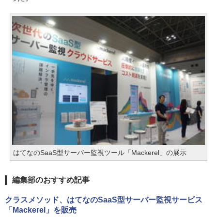
はてなのSaaS型サーバー監視ツール「Mackerel」の展示
編集部のおすすめ記事
クラスメソッド、はてなのSaaS型サーバー監視サービス
「Mackerel」を販売