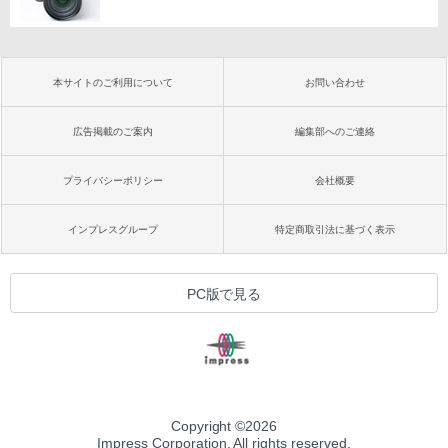
本サイトのご利用について
お問い合わせ
広告掲載のご案内
編集部へのご連絡
プライバシーポリシー
会社概要
インプレスグループ
特定商取引法に基づく表示
PC版で見る
Copyright ©
2026
Impress Corporation. All rights reserved.