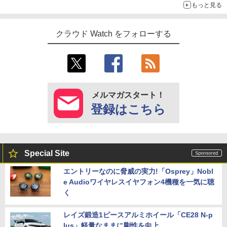
もっと見る
クラウド Watch をフォローする
メルマガスタート！
登録はこちら
Special Site
エントリーなのに脅威の実力!「Osprey」Nobl
e Audioワイヤレスイヤフォン4機種を一気に聴
く
レイズ鍛造1ピースアルミホイール「CE28 N-p
lus」軽量なままに剛性を向上