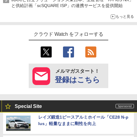
と供給計画「scSQUARE ISP」の連携サービスを提供開始
もっと見る
クラウド Watch をフォローする
メルマガスタート！
登録はこちら
Special Site
レイズ鍛造1ピースアルミホイール「CE28 N-p
lus」軽量なままに剛性を向上