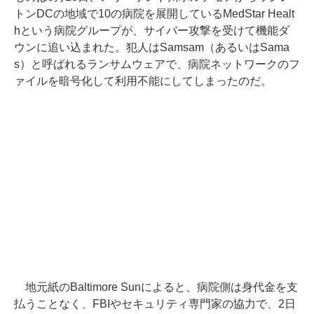
トンDCの地域で10の病院を展開しているMedStar Healt
hという病院グループが、サイバー攻撃を受けて機能ダ
ウンに追い込まれた。犯人はSamsam（あるいはSama
s）と呼ばれるランサムウェアで、病院ネットワークのフ
ァイルを暗号化して利用不能にしてしまったのだ。
地元紙のBaltimore Sunによると、病院側は身代金を支
払うことなく、FBIやセキュリティ専門家の協力で、2日