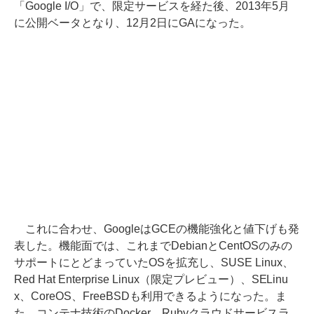
「Google I/O」で、限定サービスを経た後、2013年5月
に公開ベータとなり、12月2日にGAになった。
これに合わせ、GoogleはGCEの機能強化と値下げも発
表した。機能面では、これまでDebianとCentOSのみの
サポートにとどまっていたOSを拡充し、SUSE Linux、
Red Hat Enterprise Linux（限定プレビュー）、SELinu
x、CoreOS、FreeBSDも利用できるようになった。ま
た、コンテナ技術のDocker、Rubyクラウドサービスラ