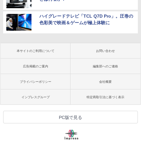
ハイグレードテレビ「TCL Q7D Pro」。圧巻の
色彩美で映画＆ゲームが極上体験に
本サイトのご利用について
お問い合わせ
広告掲載のご案内
編集部へのご連絡
プライバシーポリシー
会社概要
インプレスグループ
特定商取引法に基づく表示
PC版で見る