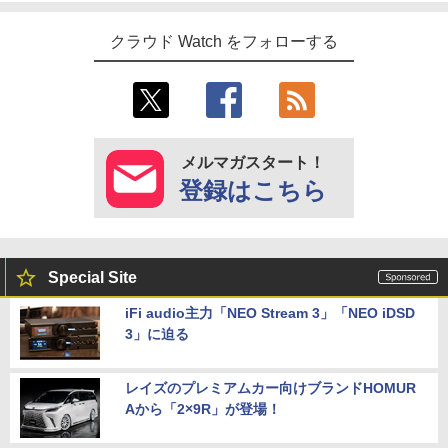
クラウド Watch をフォローする
メルマガスタート！
登録はこちら
Special Site
iFi audio主力「NEO Stream 3」「NEO iDSD
3」に迫る
レイズのプレミアムカー向けブランドHOMUR
Aから「2×9R」が登場！