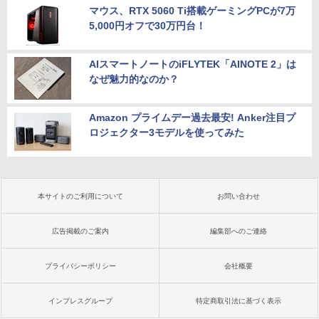
マウス、RTX 5060 Ti搭載ゲーミングPCが7万
5,000円オフで30万円台！
AIスマートノートのiFLYTEK「AINOTE 2」は
なぜ魅力的なのか？
Amazon プライムデー過去最安! Anker注目プ
ロジェクター3モデルを使ってみた
本サイトのご利用について
お問い合わせ
広告掲載のご案内
編集部へのご連絡
プライバシーポリシー
会社概要
インプレスグループ
特定商取引法に基づく表示