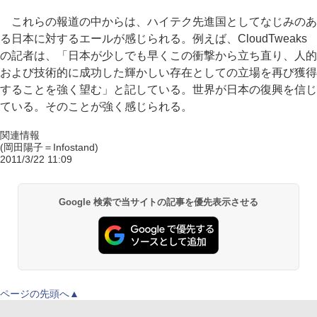
これらの報道の中からは、ハイテク先進国としてなじみのあ
る日本に対するエールが感じられる。例えば、CloudTweaks
の記者は、「日本が少しでも早くこの衝撃から立ち直り、人的
および技術的に成功した輝かしい存在としての立場を再び獲得
することを強く望む」と記している。世界が日本の復興を信じ
ている。そのことが強く感じられる。
関連情報
(岡田陽子＝Infostand)
2011/3/22 11:09
Google 検索で当サイトの記事を優先表示させる
ページの先頭へ▲