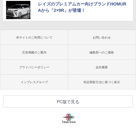
レイズのプレミアムカー向けブランドHOMUR
Aから「2×9R」が登場！
本サイトのご利用について
お問い合わせ
広告掲載のご案内
編集部へのご連絡
プライバシーポリシー
会社概要
インプレスグループ
特定商取引法に基づく表示
PC版で見る