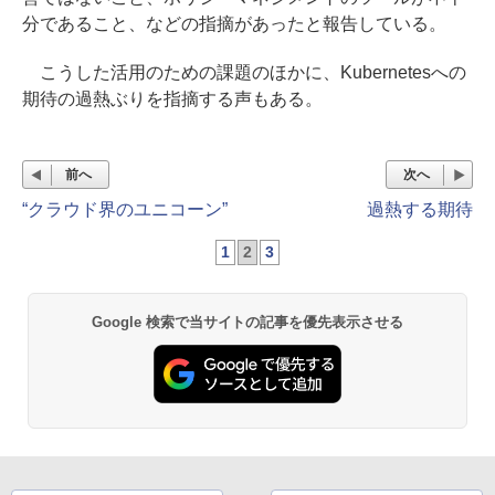
分であること、などの指摘があったと報告している。
こうした活用のための課題のほかに、Kubernetesへの
期待の過熱ぶりを指摘する声もある。
前へ
次へ
“クラウド界のユニコーン”
過熱する期待
1
2
3
Google 検索で当サイトの記事を優先表示させる