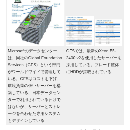
Microsoftのデータセンター
GFSでは、最新のXeon E5-
は、同社のGlobal Foundation
2400 v2を使用したサーバーを
Services（GFS）という部門
採用している。ブレード筐体
がワールドワイドで管理して
にHDDが搭載されている
いる。GFSはコストを下げ、
環境負荷の低いサーバーを構
築している。日本データセン
ターで利用されているわけで
はないが、サーバーとストレ
ージを合わせた専用システム
もデザインしている