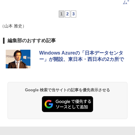
ム”
1
2
3
（山本 雅史）
編集部のおすすめ記事
Windows Azureの「日本データセンタ
ー」が開設、東日本・西日本の2カ所で
Google 検索で当サイトの記事を優先表示させる