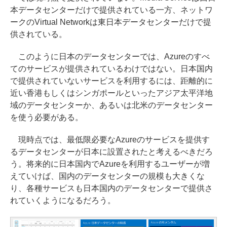
本データセンターだけで提供されている一方、ネットワ
ークのVirtual Networkは東日本データセンターだけで提
供されている。
このように日本のデータセンターでは、Azureのすべ
てのサービスが提供されているわけではない。日本国内
で提供されていないサービスを利用するには、距離的に
近い香港もしくはシンガポールといったアジア太平洋地
域のデータセンターか、あるいは北米のデータセンター
を使う必要がある。
現時点では、最低限必要なAzureのサービスを提供す
るデータセンターが日本に設置されたと考えるべきだろ
う。将来的に日本国内でAzureを利用するユーザーが増
えていけば、国内のデータセンターの規模も大きくな
り、各種サービスも日本国内のデータセンターで提供さ
れていくようになるだろう。