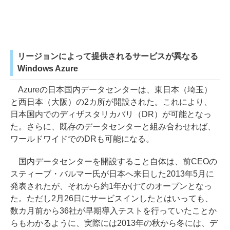
リージョンによって提供されるサービスが異なる
Windows Azure
Azureの日本国内データセンターは、東日本（埼玉）
と西日本（大阪）の2カ所が開設された。これにより、
日本国内でのディザスタリカバリ（DR）が可能となっ
た。さらに、既存のデータセンターと組み合わせれば、
ワールドワイドでのDRも可能になる。
国内データセンターを開設すること自体は、前CEOの
スティーブ・バルマー氏が日本へ来日した2013年5月に
発表されたが、それから約1年かけてのオープンとなっ
た。ただし2月26日にサービスインしたとはいっても、
数カ月前から36社が早期導入テストを行っていたことか
らもわかるように、実際には2013年の秋から冬には、デ