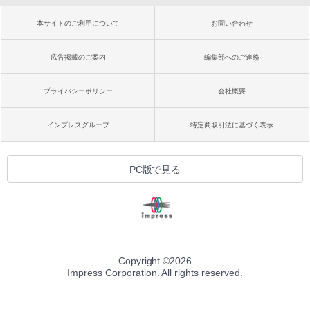
本サイトのご利用について
お問い合わせ
広告掲載のご案内
編集部へのご連絡
プライバシーポリシー
会社概要
インプレスグループ
特定商取引法に基づく表示
PC版で見る
Copyright ©
2026
Impress Corporation. All rights reserved.