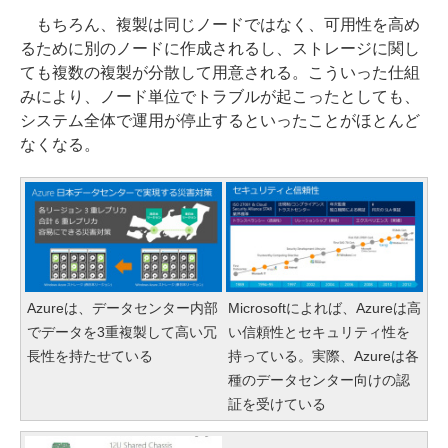
もちろん、複製は同じノードではなく、可用性を高め
るために別のノードに作成されるし、ストレージに関し
ても複数の複製が分散して用意される。こういった仕組
みにより、ノード単位でトラブルが起こったとしても、
システム全体で運用が停止するといったことがほとんど
なくなる。
Azureは、データセンター内部
Microsoftによれば、Azureは高
でデータを3重複製して高い冗
い信頼性とセキュリティ性を
長性を持たせている
持っている。実際、Azureは各
種のデータセンター向けの認
証を受けている