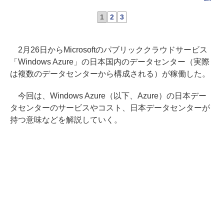
1
2
3
2月26日からMicrosoftのパブリッククラウドサービス
「Windows Azure」の日本国内のデータセンター（実際
は複数のデータセンターから構成される）が稼働した。
今回は、Windows Azure（以下、Azure）の日本デー
タセンターのサービスやコスト、日本データセンターが
持つ意味などを解説していく。