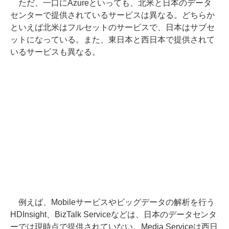
ただ、一口にAzureといっても、北米と日本のデータ
センターで提供されているサービスは異なる。どちらか
といえば北米はフルセットのサービスで、日本はサブセ
ットになっている。また、東日本と西日本で提供されて
いるサービスも異なる。
例えば、Mobileサービスやビッグデータの解析を行う
HDInsight、BizTalk Serviceなどは、日本のデータセンタ
ーでは現時点で提供されていない。Media Serviceは西日