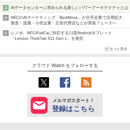
AIデータセンターに求められる新しいパワーアーキテクチャとは
NECのAIマーケティング「BestMove」が大手企業で活用拡大
製造・流通・小売企業・広告代理店などが実装フェーズへ
レノボ、NFC/FeliCaに対応する11型Androidタブレット
「Lenovo ThinkTab X11 Gen 1」を発売
もっと見る
クラウド Watch をフォローする
メルマガスタート！
登録はこちら