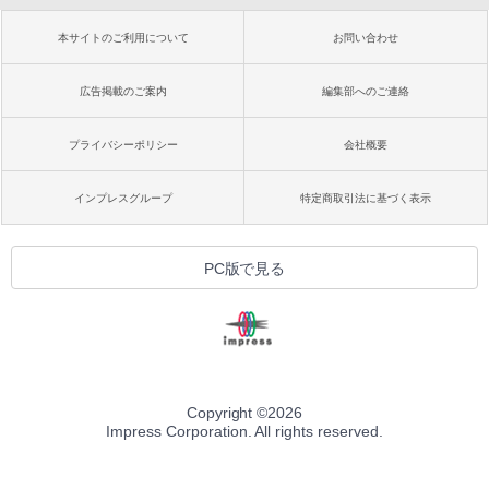
本サイトのご利用について
お問い合わせ
広告掲載のご案内
編集部へのご連絡
プライバシーポリシー
会社概要
インプレスグループ
特定商取引法に基づく表示
PC版で見る
Copyright ©
2026
Impress Corporation. All rights reserved.