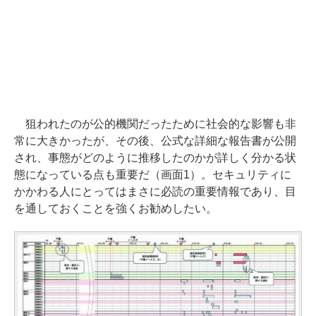
狙われたのが公的機関だったために社会的な影響も非
常に大きかったが、その後、公式な詳細な報告書が公開
され、事態がどのように推移したのかが詳しく分かる状
態になっている点も重要だ（画面1）。セキュリティに
かかわる人にとってはまさに必読の重要情報であり、目
を通しておくことを強くお勧めしたい。