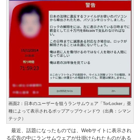
画面2：日本のユーザーを狙うランサムウェア「TorLocker」亜
種によって表示されるポップアップウィンドウ（出典：シマン
テック）
最近、話題になったものでは、Webサイトに表示され
る広告の中にランサムウェアが仕掛けられたものがある