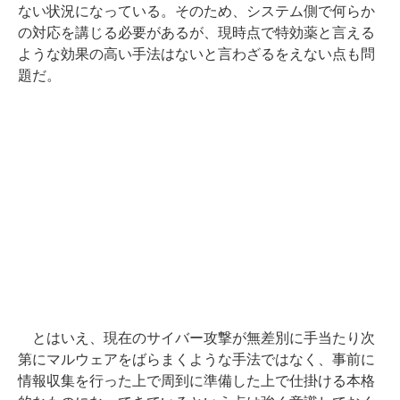
ない状況になっている。そのため、システム側で何らか
の対応を講じる必要があるが、現時点で特効薬と言える
ような効果の高い手法はないと言わざるをえない点も問
題だ。
とはいえ、現在のサイバー攻撃が無差別に手当たり次
第にマルウェアをばらまくような手法ではなく、事前に
情報収集を行った上で周到に準備した上で仕掛ける本格