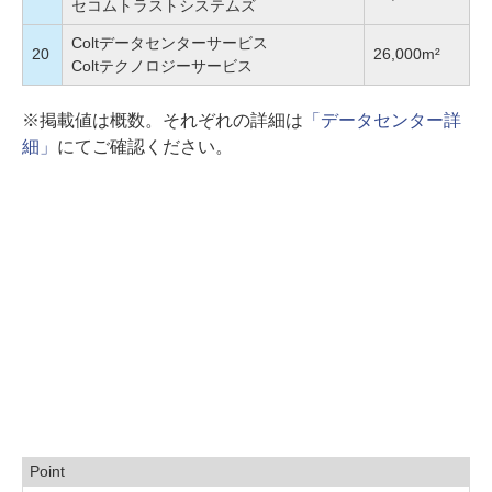
セコムトラストシステムズ
Coltデータセンターサービス
20
26,000m²
Coltテクノロジーサービス
※掲載値は概数。それぞれの詳細は
「データセンター詳
細」
にてご確認ください。
Point