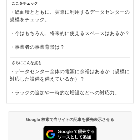
ここをチェック
・総面積とともに、実際に利用するデータセンターの
規模をチェック。
・今はもちろん、将来的に使えるスペースはあるか？
・事業者の事業背景は？
さらにこんな点も
・データセンター全体の電源に余裕はあるか（規模に
対応した設備を備えているか）？
・ラックの追加や一時的な増設などへの対応力。
Google 検索で当サイトの記事を優先表示させる