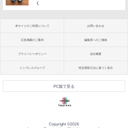
く
本サイトのご利用について
お問い合わせ
広告掲載のご案内
編集部へのご連絡
プライバシーポリシー
会社概要
インプレスグループ
特定商取引法に基づく表示
PC版で見る
Copyright ©
2026