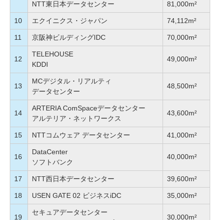
NTT東日本データセンター
81,000m²
10
エクイニクス・ジャパン
74,112m²
11
京阪神ビルディングIDC
70,000m²
TELEHOUSE
12
49,000m²
KDDI
MCデジタル・リアルティ
13
48,500m²
データセンター
ARTERIA ComSpaceデータセンター
14
43,600m²
アルテリア・ネットワークス
15
NTTコムウェア データセンター
41,000m²
DataCenter
16
40,000m²
ソフトバンク
17
NTT西日本データセンター
39,600m²
18
USEN GATE 02 ビジネスiDC
35,000m²
セキュアデータセンター
19
30,000m²