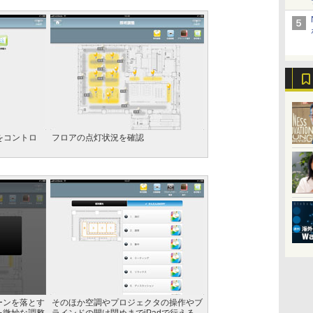
をコントロ
フロアの点灯状況を確認
ーンを落とす
そのほか空調やプロジェクタの操作やブ