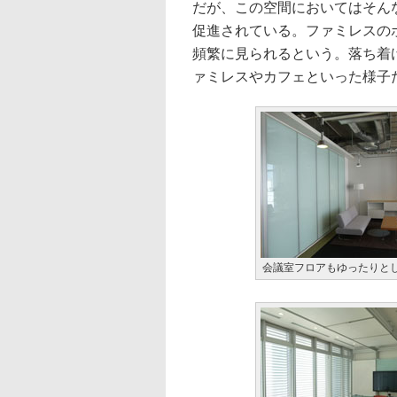
だが、この空間においてはそん
促進されている。ファミレスの
頻繁に見られるという。落ち着
ァミレスやカフェといった様子
会議室フロアもゆったりと