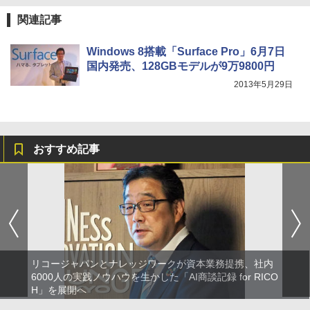
関連記事
Windows 8搭載「Surface Pro」6月7日
国内発売、128GBモデルが9万9800円
2013年5月29日
おすすめ記事
リコージャパンとナレッジワークが資本業務提携、社内
6000人の実践ノウハウを生かした「AI商談記録 for RICO
H」を展開へ