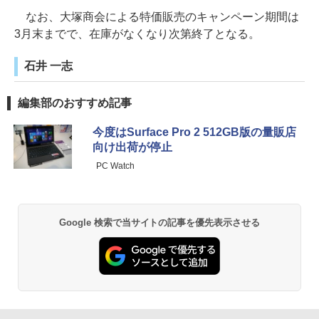
なお、大塚商会による特価販売のキャンペーン期間は
3月末までで、在庫がなくなり次第終了となる。
石井 一志
編集部のおすすめ記事
今度はSurface Pro 2 512GB版の量販店
向け出荷が停止
PC Watch
Google 検索で当サイトの記事を優先表示させる