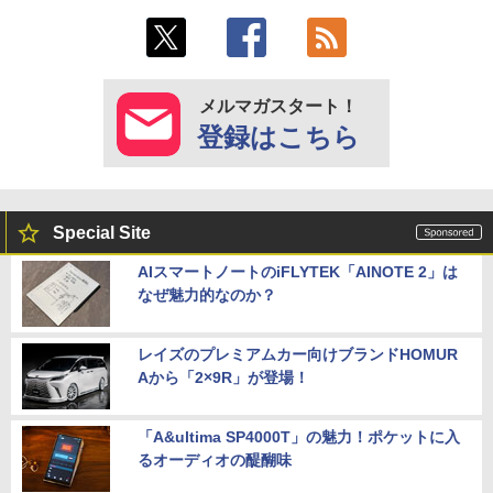
メルマガスタート！
登録はこちら
Special Site
AIスマートノートのiFLYTEK「AINOTE 2」は
なぜ魅力的なのか？
レイズのプレミアムカー向けブランドHOMUR
Aから「2×9R」が登場！
「A&ultima SP4000T」の魅力！ポケットに入
るオーディオの醍醐味