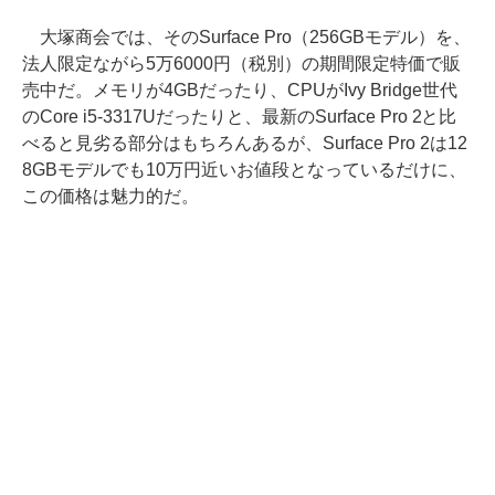
大塚商会では、そのSurface Pro（256GBモデル）を、
法人限定ながら5万6000円（税別）の期間限定特価で販
売中だ。メモリが4GBだったり、CPUがIvy Bridge世代
のCore i5-3317Uだったりと、最新のSurface Pro 2と比
べると見劣る部分はもちろんあるが、Surface Pro 2は12
8GBモデルでも10万円近いお値段となっているだけに、
この価格は魅力的だ。