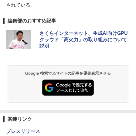
されている。
編集部のおすすめ記事
さくらインターネット、生成AI向けGPU
クラウド「高火力」の取り組みについて
説明
Google 検索で当サイトの記事を優先表示させる
関連リンク
プレスリリース