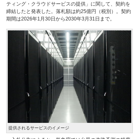
ティング・クラウドサービスの提供」に関して、契約を
締結したと発表した。落札額は約25億円（税別）。契約
期間は2026年1月30日から2030年3月31日まで。
提供されるサービスのイメージ