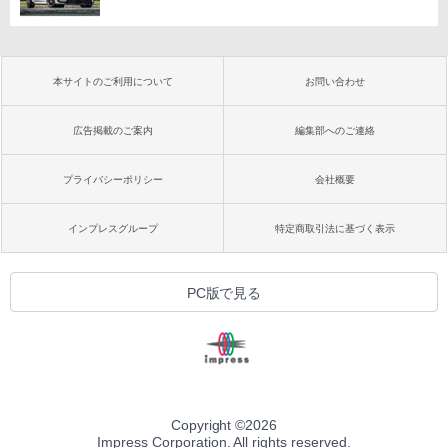
本サイトのご利用について
お問い合わせ
広告掲載のご案内
編集部へのご連絡
プライバシーポリシー
会社概要
インプレスグループ
特定商取引法に基づく表示
PC版で見る
Copyright ©
2026
Impress Corporation. All rights reserved.