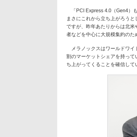
「PCI Express 4.0（
まさにこれから立ち上がろうとし
ですが、昨年あたりからは北米
者などを中心に大規模集約のため
メラノックスはワールドワイドで25G
割のマーケットシェアを持ってい
ち上がってくることを確信して