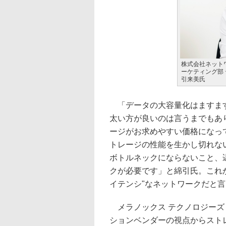
株式会社ネット
ーケティング部
引来美氏
「データの大容量化はますます
太い方が良いのは言うまでもあ
ージがお求めやすい価格になっ
トレージの性能を生かし切れな
ボトルネックにならないこと、
クが必要です」と綿引氏。これか
イテンシ"なネットワークだと
メラノックス テクノロジーズ
ションベンダーの視点からスト