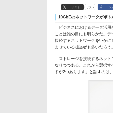
ポスト
リスト
シ
10GbEのネットワークがボ
ビジネスにおけるデータ活用が
ことは誰の目にも明らかだ。デ
接続するネットワークをいかに
ませている担当者も多いだろう
ストレージを接続するネットワークは現
なりつつある。これから選択す
ドが2つあります」と話すのは