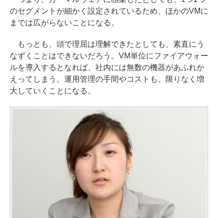
のセグメントが細かく設定されているため、ほかのVMに
までは広がらないことになる。
もっとも、頭で理屈は理解できたとしても、素直にう
なずくことはできないだろう。VM単位にファイアウォー
ルを導入するとなれば、社内には無数の機器があふれか
えってしまう。運用管理の手間やコストも、限りなく増
大していくことになる。