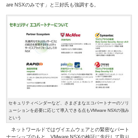
are NSXのみです」と三好氏も強調する。
セキュリティベンダーなど、さまざまなエコパートナーのソリ
ューションを必要に応じて導入できる点もVMware NSXの強み
という
ネットワールドではヴイエムウェアとの緊密なパート
ナーシップのもと、VMware NSXの検証に先行して取り