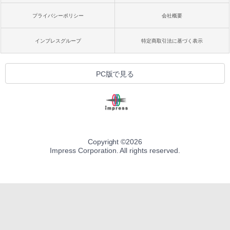
プライバシーポリシー
会社概要
インプレスグループ
特定商取引法に基づく表示
PC版で見る
Copyright ©
2026
Impress Corporation. All rights reserved.