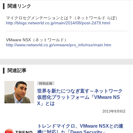
関連リンク
マイクロセグメンテーションとは？（ネットワールド らぼ）
http://blogs.networld.co.jp/main/2014/08/post-2d79.html
VMware NSX（ネットワールド）
http://www.networld.co.jp/vmware/pro_info/nsx/main.htm
関連記事
特別企画
世界を新たにつなぎ直す～ネットワーク
仮想化プラットフォーム「VMware NS
X」とは
2013年9月6日
トレンドマイクロ、VMware NSXとの連
携に対応した「Deep Security」