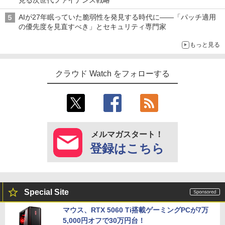
見る次世代ファイナンス戦略
AIが27年眠っていた脆弱性を発見する時代に――「パッチ適用
の優先度を見直すべき」とセキュリティ専門家
もっと見る
クラウド Watch をフォローする
メルマガスタート！
登録はこちら
Special Site
マウス、RTX 5060 Ti搭載ゲーミングPCが7万
5,000円オフで30万円台！