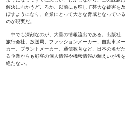
解決に向かうどころか、以前にも増して甚大な被害を及
ぼすようになり、企業にとって大きな脅威となっている
のが現実だ。
中でも深刻なのが、大量の情報流出である。出版社、
旅行会社、放送局、ファッションメーカー、自動車メー
カー、プラントメーカー、通信教育など、日本の名だた
る企業からも顧客の個人情報や機密情報の漏えいが後を
絶たない。