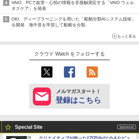
VAIO、PCで血管・心拍の情報を非接触測定する「VAIO ウェル
ネスケア」を発表
OKI、ディープラーニングを用いた「船舶分類AIシステム技術」
を開発 海中音を学習して船舶を分類
もっと見る
クラウド Watch をフォローする
メルマガスタート！
登録はこちら
Special Site
クリエイティブが作った2万円台の“小さなピュ