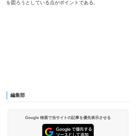
を図ろうとしている点がポイントである。
編集部
Google 検索で当サイトの記事を優先表示させる