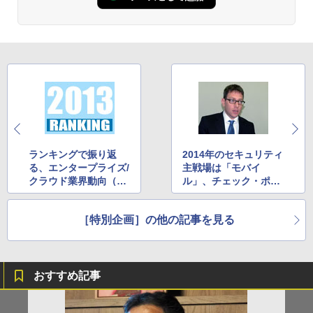
ランキングで振り返
2014年のセキュリティ
る、エンタープライズ/
主戦場は「モバイ
クラウド業界動向（7
ル」、チェック・ポイ
月～9月）
ントに要点を訊く
［特別企画］の他の記事を見る
おすすめ記事