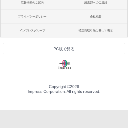
広告掲載のご案内
編集部へのご連絡
プライバシーポリシー
会社概要
インプレスグループ
特定商取引法に基づく表示
PC版で見る
Copyright ©
2026
Impress Corporation. All rights reserved.