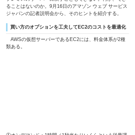
ることはないのか。9月16日のアマゾン ウェブ サービス
ジャパンの記者説明会から、そのヒントを紹介する。
買い方のオプションを工夫してEC2のコストを最適化
AWSの仮想サーバーであるEC2には、料金体系が2種
類ある。