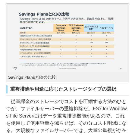
Savings PlansとRIの比較
重複排除や用途に応じたストレージタイプの選択
従量課金のストレージでコストを圧縮する方法のひと
つが、ファイルサーバーの重複排除だ。FSx for Window
s File Serverにはデータ重複排除機能があるので、これ
を使用して使用容量を減らせば、その分コスト削減にな
る。大規模なファイルサーバーでは、大量の重複が存在