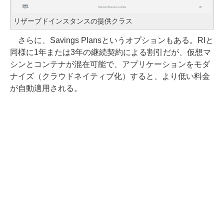
リザーブドインスタンスの提供クラス
さらに、Savings Plansというオプションもある。RIと
同様に1年または3年の継続契約による割引だが、仮想マ
シンとコンテナが混在可能で、アプリケーションをモダ
ナイズ（クラウドネイティブ化）すると、より低い料金
が自動適用される。