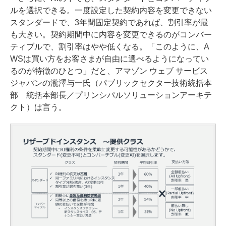
ルを選択できる。一度設定した契約内容を変更できない
スタンダードで、3年間固定契約であれば、割引率が最
も大きい。契約期間中に内容を変更できるのがコンバー
ティブルで、割引率はやや低くなる。「このように、A
WSは買い方をお客さまが自由に選べるようになってい
るのが特徴のひとつ」だと、アマゾン ウェブ サービス
ジャパンの瀧澤与一氏（パブリックセクター技術統括本
部 統括本部長／プリンシパルソリューションアーキテ
クト）は言う。