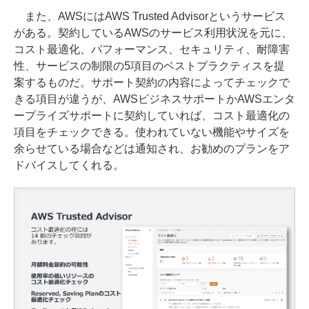
また、AWSにはAWS Trusted Advisorというサービス
がある。契約しているAWSのサービス利用状況を元に、
コスト最適化、パフォーマンス、セキュリティ、耐障害
性、サービスの制限の5項目のベストプラクティスを提
案するものだ。サポート契約の内容によってチェックで
きる項目が違うが、AWSビジネスサポートかAWSエンタ
ープライズサポートに契約していれば、コスト最適化の
項目をチェックできる。使われていない機能やサイズを
余らせている場合などは通知され、お勧めのプランをア
ドバイスしてくれる。