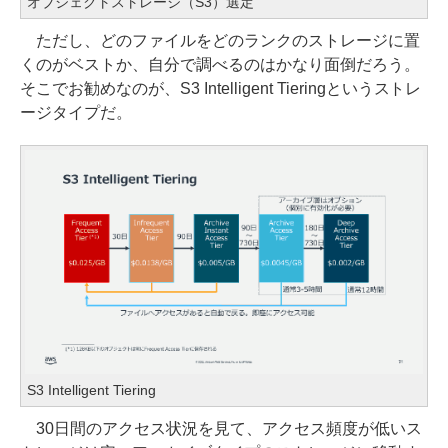
オブジェクトストレージ（S3）選定
ただし、どのファイルをどのランクのストレージに置
くのがベストか、自分で調べるのはかなり面倒だろう。
そこでお勧めなのが、S3 Intelligent Tieringというストレ
ージタイプだ。
S3 Intelligent Tiering
30日間のアクセス状況を見て、アクセス頻度が低いス