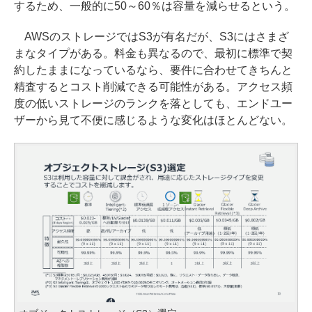
するため、一般的に50～60％は容量を減らせるという。
AWSのストレージではS3が有名だが、S3にはさまざ
まなタイプがある。料金も異なるので、最初に標準で契
約したままになっているなら、要件に合わせてきちんと
精査するとコスト削減できる可能性がある。アクセス頻
度の低いストレージのランクを落としても、エンドユー
ザーから見て不便に感じるような変化はほとんどない。