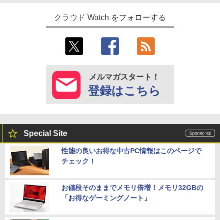
クラウド Watch をフォローする
メルマガスタート！
登録はこちら
Special Site
性能の良いお得な中古PC情報はこのページで
チェック！
お値段そのままでメモリ倍増！メモリ32GBの
「お得なゲーミングノート」