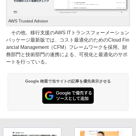
AWS Trusted Advisor
その他、移行支援のAWS ITトランスフォーメーション
パッケージ最新版では、コスト最適化のためのCloud Fin
ancial Management（CFM）フレームワークを採用。財
務部門と技術部門の連携による、可視化と最適化のサポ
ートを行っている。
Google 検索で当サイトの記事を優先表示させる