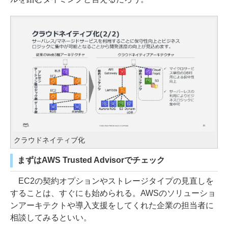
クラウドネイティブ化
まずはAWS Trusted Advisorでチェック
EC2の契約オプションやストレージタイプの見直しを
することは、すぐにも始められる。AWSのソリューショ
ンアーキテクトや導入支援をしてくれた企業の担当者に
相談してみるといい。