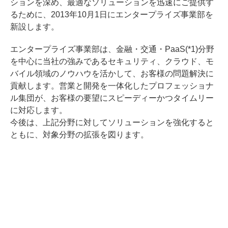
ションを深め、最適なソリューションを迅速にご提供す
るために、2013年10月1日にエンタープライズ事業部を
新設します。
エンタープライズ事業部は、金融・交通・PaaS(*1)分野
を中心に当社の強みであるセキュリティ、クラウド、モ
バイル領域のノウハウを活かして、お客様の問題解決に
貢献します。営業と開発を一体化したプロフェッショナ
ル集団が、お客様の要望にスピーディーかつタイムリー
に対応します。
今後は、上記分野に対してソリューションを強化すると
ともに、対象分野の拡張を図ります。