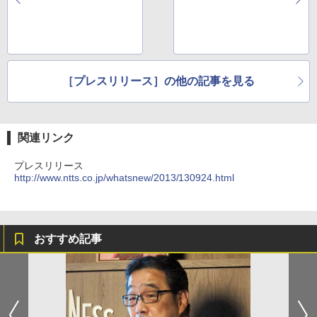
［プレスリリース］の他の記事を見る
関連リンク
プレスリリース
http://www.ntts.co.jp/whatsnew/2013/130924.html
おすすめ記事