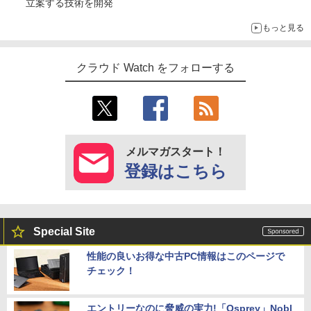
立案する技術を開発
もっと見る
クラウド Watch をフォローする
メルマガスタート！
登録はこちら
Special Site
性能の良いお得な中古PC情報はこのページで
チェック！
エントリーなのに脅威の実力!「Osprey」Nobl