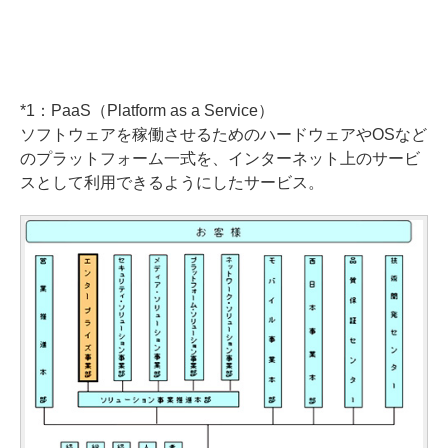
*1：PaaS（Platform as a Service）
ソフトウェアを稼働させるためのハードウェアやOSなど
のプラットフォーム一式を、インターネット上のサービ
スとして利用できるようにしたサービス。