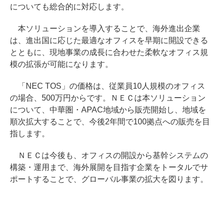
についても総合的に対応します。
本ソリューションを導入することで、海外進出企業
は、進出国に応じた最適なオフィスを早期に開設できる
とともに、現地事業の成長に合わせた柔軟なオフィス規
模の拡張が可能になります。
「NEC TOS」の価格は、従業員10人規模のオフィス
の場合、500万円からです。ＮＥＣは本ソリューション
について、中華圏・APAC地域から販売開始し、地域を
順次拡大することで、今後2年間で100拠点への販売を目
指します。
ＮＥＣは今後も、オフィスの開設から基幹システムの
構築・運用まで、海外展開を目指す企業をトータルでサ
ポートすることで、グローバル事業の拡大を図ります。