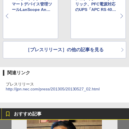
マートデバイス管理ツ
リック、PFC電源対応
ールLanScope Anがi
のUPS「APC RS 400/
OSに対応
550/1000」
［プレスリリース］の他の記事を見る
関連リンク
プレスリリース
http://jpn.nec.com/press/201305/20130527_02.html
おすすめ記事