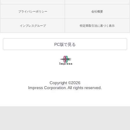
プライバシーポリシー
会社概要
インプレスグループ
特定商取引法に基づく表示
PC版で見る
Copyright ©
2026
Impress Corporation. All rights reserved.