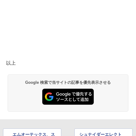
以上
Google 検索で当サイトの記事を優先表示させる
エムオーテックス、ス
シュナイダーエレクト