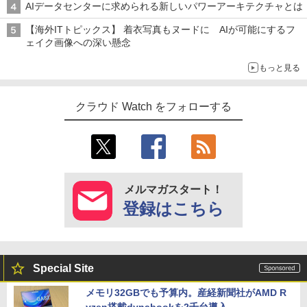
AIデータセンターに求められる新しいパワーアーキテクチャとは
【海外ITトピックス】 着衣写真もヌードに AIが可能にするフ
ェイク画像への深い懸念
もっと見る
クラウド Watch をフォローする
メルマガスタート！
登録はこちら
Special Site
メモリ32GBでも予算内。産経新聞社がAMD R