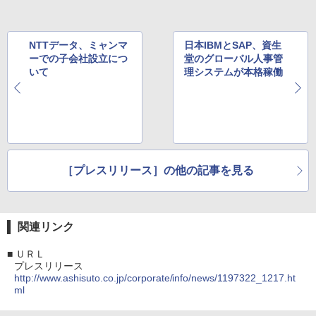
NTTデータ、ミャンマ
日本IBMとSAP、資生
ーでの子会社設立につ
堂のグローバル人事管
いて
理システムが本格稼働
［プレスリリース］の他の記事を見る
関連リンク
■
ＵＲＬ
プレスリリース
http://www.ashisuto.co.jp/corporate/info/news/1197322_1217.ht
ml