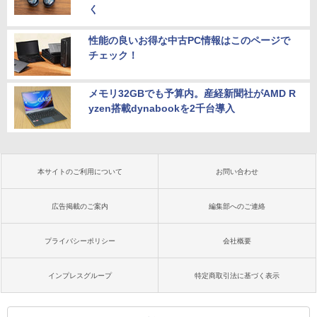
く
性能の良いお得な中古PC情報はこのページで
チェック！
メモリ32GBでも予算内。産経新聞社がAMD R
yzen搭載dynabookを2千台導入
本サイトのご利用について
お問い合わせ
広告掲載のご案内
編集部へのご連絡
プライバシーポリシー
会社概要
インプレスグループ
特定商取引法に基づく表示