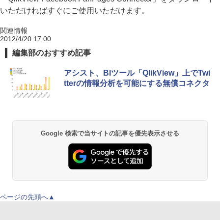
いただければすぐにご使用いただけます。
関連情報
2012/4/20 17:00
編集部のおすすめ記事
アシスト、BIツール「QlikView」上でTwi
tterの情報分析を可能にする無償コネクタ
Google 検索で当サイトの記事を優先表示させる
ページの先頭へ▲