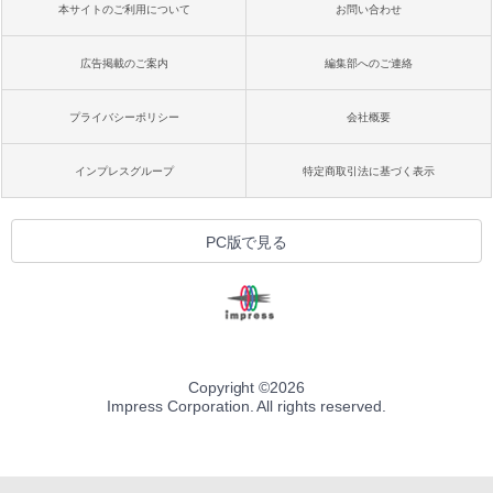
本サイトのご利用について
お問い合わせ
広告掲載のご案内
編集部へのご連絡
プライバシーポリシー
会社概要
インプレスグループ
特定商取引法に基づく表示
PC版で見る
Copyright ©
2026
Impress Corporation. All rights reserved.