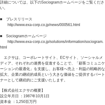
詳細については、以下のSociogramホームページをご覧くださ
い。
■ プレスリリース
http://www.exa-corp.co.jp/news/000561.html
■ Sociogramホームページ
http://www.exa-corp.co.jp/solutions/information/sociogram.
html
エクサは、コーポレートサイト、ECサイト、ソーシャルメ
ディア、それぞれの連携を促進することで、「顧客コミュニケ
ーションの最適化」を支援し、お客様へ売上・利益の戦略的な
拡大、企業の継続的成長という大きな価値をご提供するパート
ナーとして継続的にご支援いたします。
【株式会社エクサの概要】
設立年月日 ：1987年10月1日
資本金 ：1,250百万円