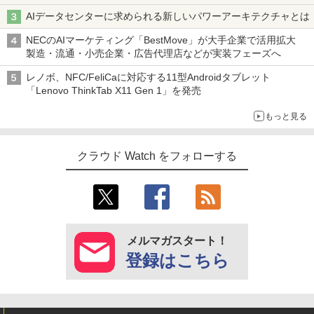
AIデータセンターに求められる新しいパワーアーキテクチャとは
NECのAIマーケティング「BestMove」が大手企業で活用拡大
製造・流通・小売企業・広告代理店などが実装フェーズへ
レノボ、NFC/FeliCaに対応する11型Androidタブレット
「Lenovo ThinkTab X11 Gen 1」を発売
もっと見る
クラウド Watch をフォローする
メルマガスタート！
登録はこちら