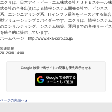
エクサは、日本アイ・ビー・エム株式会社とＪＦＥスチール株
式会社の合弁出資による情報システム開発会社で、ビジネス
系、エンジニアリング系、ITインフラ系等をベースとする統合
型ソリューションプロバイダーです。エクサは、情報システム
のコンサルティング、システム構築、運用までの各種サービス
を統合的に提供しています。
ホームページ：http://www.exa-corp.co.jp/
関連情報
2012/3/8 14:00
Google 検索で当サイトの記事を優先表示させる
ページの先頭へ▲