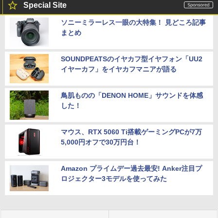
Special Site
ソニーミラーレス一眼の大特集！ 見どころ記事
まとめ
SOUNDPEATSのイヤカフ型イヤフォン「UU2
イヤーカフ」をイヤカフマニアが語る
鳥肌ものの「DENON HOME」サウンドを体感
した！
マウス、RTX 5060 Ti搭載ゲーミングPCが7万
5,000円オフで30万円台！
Amazon プライムデー過去最安! Anker注目プ
ロジェクター3モデルを使ってみた