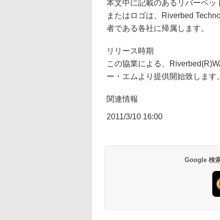
本文中に記載のあるリバーベッ
またはロゴは、Riverbed Tec
者である各社に帰属します。
リリース時期
この協業による、Riverbed
ー・エムより提供開始致します
関連情報
2011/3/10 16:00
Google