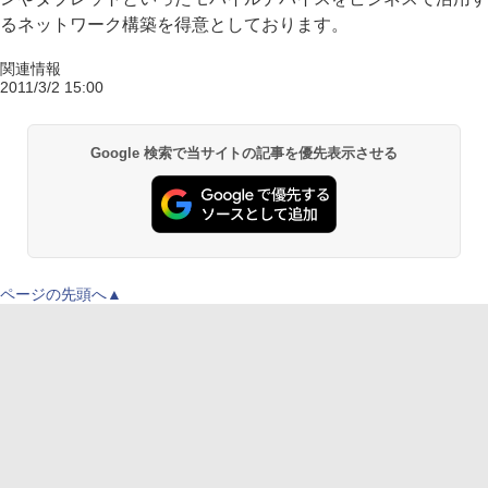
るネットワーク構築を得意としております。
関連情報
2011/3/2 15:00
Google 検索で当サイトの記事を優先表示させる
ページの先頭へ▲