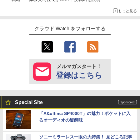
もっと見る
クラウド Watch をフォローする
メルマガスタート！
登録はこちら
Special Site
「A&ultima SP4000T」の魅力！ポケットに入
るオーディオの醍醐味
ソニーミラーレス一眼の大特集！ 見どころ記事