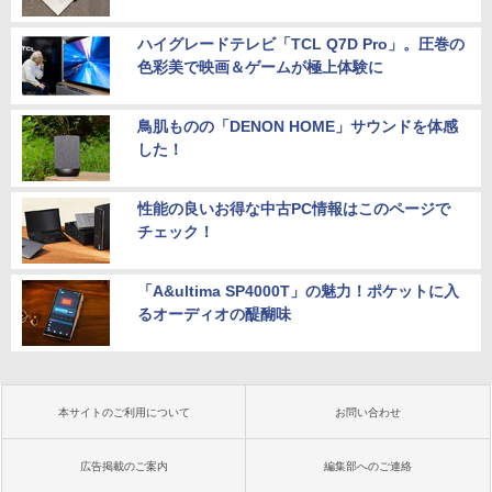
ハイグレードテレビ「TCL Q7D Pro」。圧巻の
色彩美で映画＆ゲームが極上体験に
鳥肌ものの「DENON HOME」サウンドを体感
した！
性能の良いお得な中古PC情報はこのページで
チェック！
「A&ultima SP4000T」の魅力！ポケットに入
るオーディオの醍醐味
本サイトのご利用について
お問い合わせ
広告掲載のご案内
編集部へのご連絡