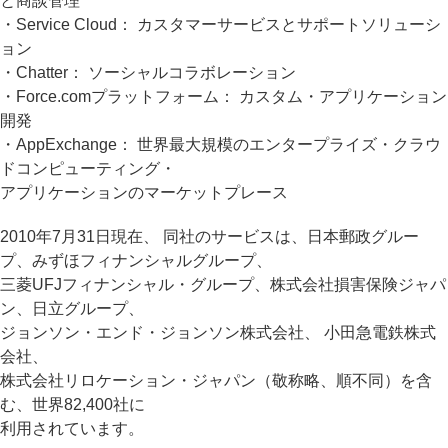
と商談管理
・Service Cloud： カスタマーサービスとサポートソリューシ
ョン
・Chatter： ソーシャルコラボレーション
・Force.comプラットフォーム： カスタム・アプリケーション
開発
・AppExchange： 世界最大規模のエンタープライズ・クラウ
ドコンピューティング・
アプリケーションのマーケットプレース
2010年7月31日現在、 同社のサービスは、日本郵政グルー
プ、みずほフィナンシャルグループ、
三菱UFJフィナンシャル・グループ、株式会社損害保険ジャパ
ン、日立グループ、
ジョンソン・エンド・ジョンソン株式会社、 小田急電鉄株式
会社、
株式会社リロケーション・ジャパン（敬称略、順不同）を含
む、世界82,400社に
利用されています。