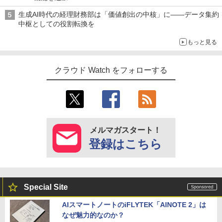
生成AI時代の経理財務部は「価値創出の中核」に――データ集約
中枢としての役割転換を
もっと見る
クラウド Watch をフォローする
メルマガスタート！
登録はこちら
Special Site
AIスマートノートのiFLYTEK「AINOTE 2」は
なぜ魅力的なのか？