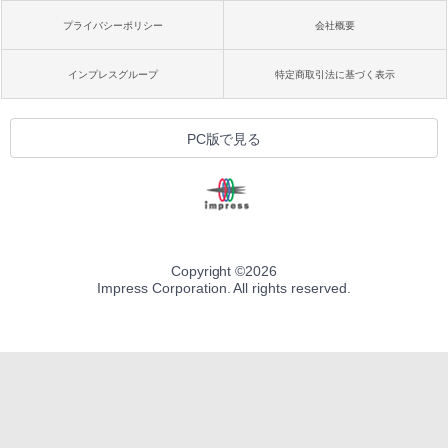
プライバシーポリシー
会社概要
インプレスグループ
特定商取引法に基づく表示
PC版で見る
Copyright ©
2026
Impress Corporation. All rights reserved.