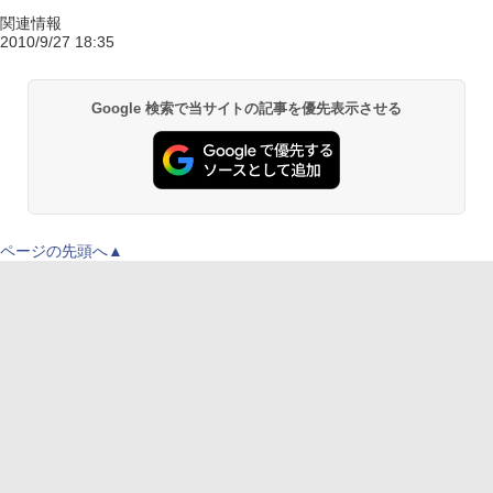
関連情報
2010/9/27 18:35
Google 検索で当サイトの記事を優先表示させる
ページの先頭へ▲