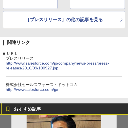
［プレスリリース］の他の記事を見る
関連リンク
■
ＵＲＬ
プレスリリース
http://www.salesforce.com/jp/company/news-press/press-
releases/2010/09/100927.jsp
株式会社セールスフォース・ドットコム
http://www.salesforce.com/jp/
おすすめ記事