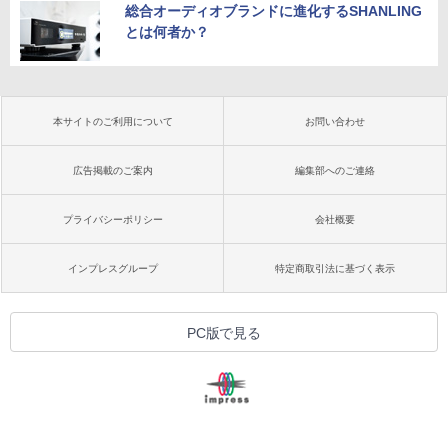
総合オーディオブランドに進化するSHANLING
とは何者か？
本サイトのご利用について
お問い合わせ
広告掲載のご案内
編集部へのご連絡
プライバシーポリシー
会社概要
インプレスグループ
特定商取引法に基づく表示
PC版で見る