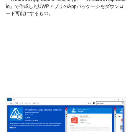
io」で作成したUWPアプリのAppパッケージをダウンロ
ード可能にするもの。