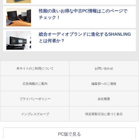
性能の良いお得な中古PC情報はこのページで
チェック！
総合オーディオブランドに進化するSHANLING
とは何者か？
本サイトのご利用について
お問い合わせ
広告掲載のご案内
編集部へのご連絡
プライバシーポリシー
会社概要
インプレスグループ
特定商取引法に基づく表示
PC版で見る