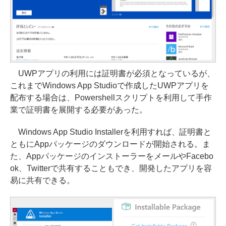
UWPアプリの利用には証明書が必須となっているが、
これまでWindows App Studioで作成したUWPアプリを
配布する場合は、Powershellスクリプトを利用して手作
業で証明書を展開する必要があった。
Windows App Studio Installerを利用すれば、証明書と
ともにAppパッケージのダウンロードが開始される。ま
た、AppパッケージのインストーラーをメールやFacebo
ok、Twitterで共有することもでき、開発したアプリを容
易に共有できる。