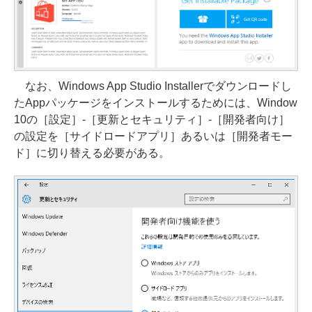
なお、Windows App Studio Installerでダウンロードし
たAppパッケージをインストールするためには、Window
10の［設定］-［更新とセキュリティ］-［開発者向け］
の設定を［サイドロードアプリ］あるいは［開発者モー
ド］に切り替える必要がある。