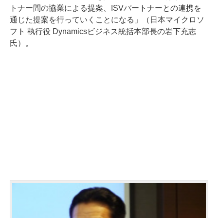
トナー間の協業による提案、ISVパートナーとの連携を
通じた提案を行っていくことになる」（日本マイクロソ
フト 執行役 Dynamicsビジネス統括本部長の岩下充志
氏）。