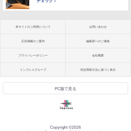
チェック！
本サイトのご利用について
お問い合わせ
広告掲載のご案内
編集部へのご連絡
プライバシーポリシー
会社概要
インプレスグループ
特定商取引法に基づく表示
PC版で見る
Copyright ©
2026