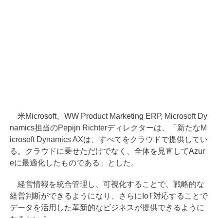
米Microsoft、WW Product Marketing ERP, Microsoft Dy
namics担当のPepijn Richterディレクターは、「新たなM
icrosoft Dynamics AXは、すべてをクラウドで提供してい
る。クラウドに乗せただけでなく、全体を見直してAzur
eに最適化したものである」とした。
経営情報を統合管理し、可視化することで、戦略的な
経営判断ができるようになり、さらにIoT対応することで
データを活用した革新的なビジネスが提供できるように