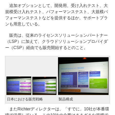
追加オプションとして、開発用、受け入れテスト、大
規模受け入れテスト、パフォーマンステスト、大規模パ
フォーマンステストなどを提供するほか、サポートプラ
ンも用意している。
販売は、従来のライセンスソリューションパートナー
（LSP）に加えて、クラウドソリューションプロバイダ
ー（CSP）経由でも販売開始するとのこと。
日本における販売戦略
製品構成
またRichterディレクターは、「すでに、10社が本番環