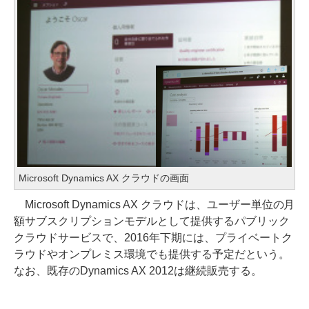
Microsoft Dynamics AX クラウドの画面
Microsoft Dynamics AX クラウドは、ユーザー単位の月
額サブスクリプションモデルとして提供するパブリック
クラウドサービスで、2016年下期には、プライベートク
ラウドやオンプレミス環境でも提供する予定だという。
なお、既存のDynamics AX 2012は継続販売する。