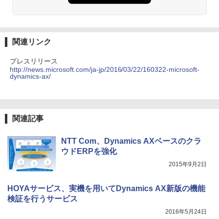
関連リンク
プレスリリース
http://news.microsoft.com/ja-jp/2016/03/22/160322-microsoft-
dynamics-ax/
関連記事
NTT Com、Dynamics AXベースのクラ
ウドERPを強化
2015年9月2日
HOYAサービス、実機を用いてDynamics AX新版の機能
検証を行うサービス
2016年5月24日