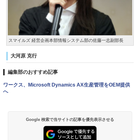
スマイルズ 経営企画本部情報システム部の佐藤一志副部長
大河原 克行
編集部のおすすめ記事
ワークス、Microsoft Dynamics AX生産管理をOEM提供
へ
Google 検索で当サイトの記事を優先表示させる