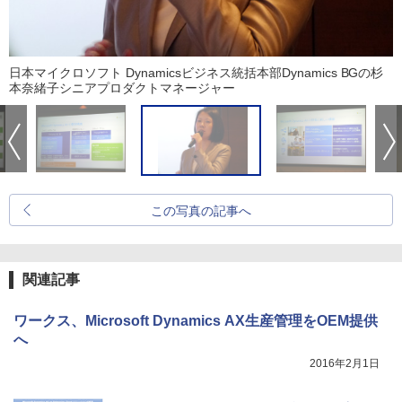
日本マイクロソフト Dynamicsビジネス統括本部Dynamics BGの杉
本奈緒子シニアプロダクトマネージャー
この写真の記事へ
関連記事
ワークス、Microsoft Dynamics AX生産管理をOEM提供
へ
2016年2月1日