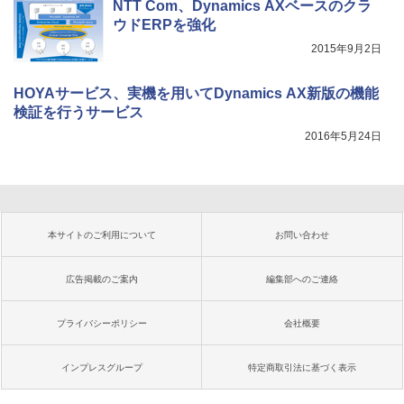
NTT Com、Dynamics AXベースのクラ
ウドERPを強化
2015年9月2日
HOYAサービス、実機を用いてDynamics AX新版の機能
検証を行うサービス
2016年5月24日
本サイトのご利用について
お問い合わせ
広告掲載のご案内
編集部へのご連絡
プライバシーポリシー
会社概要
インプレスグループ
特定商取引法に基づく表示