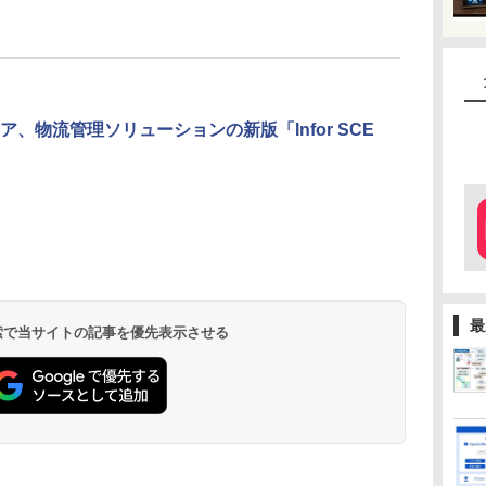
ア、物流管理ソリューションの新版「Infor SCE
最
 検索で当サイトの記事を優先表示させる