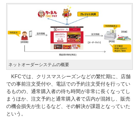
ネットオーダーシステムの概要
KFCでは、クリスマスシーズンなどの繁忙期に、店舗
での事前注文受付や、電話での予約注文受付を行ってい
るものの、通常購入者の待ち時間が非常に長くなってし
まうほか、注文予約と通常購入者で店内が混雑し、販売
の機会損失が生じるなど、その解決が課題となっていた
という。