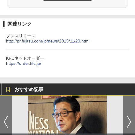
関連リンク
プレスリリース
http://pr.fujitsu.com/jp/news/2015/11/20.html
KFCネットオーダー
https://order.kfc.jp/
おすすめ記事