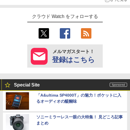
クラウド Watch をフォローする
メルマガスタート！
登録はこちら
Special Site
「A&ultima SP4000T」の魅力！ポケットに入
るオーディオの醍醐味
ソニーミラーレス一眼の大特集！ 見どころ記事
まとめ