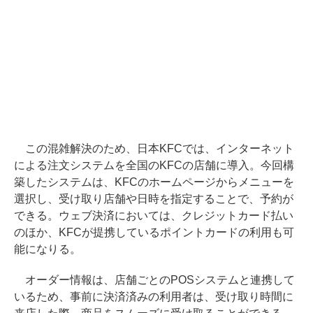
この混雑解決のため、日本KFCでは、インターネット
による注文システムを全国のKFCの店舗に導入。今回構
築したシステムは、KFCのホームページからメニューを
選択し、受け取り店舗や日時を指定することで、予約が
できる。ウェブ決済においては、クレジットカード払い
のほか、KFCが提携しているポイントカードの利用も可
能になりる。
オーダー情報は、店舗ごとのPOSシステムと連携して
いるため、事前に決済済みの利用者は、受け取り時間に