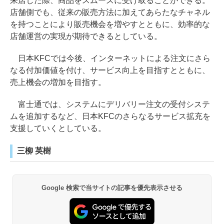
来店した際、商品をスムーズに受け取ることができる。
店舗側でも、従来の販売方法に加えてあらたなチャネル
を持つことにより販売機会を増やすとともに、効率的な
店舗運営の実現が期待できるとしている。
日本KFCでは今後、インターネットによる注文にさら
なる付加価値を付け、サービス向上を目指すとともに、
売上機会の増加を目指す。
富士通では、システムにデリバリー注文の受付システ
ムを追加するなど、日本KFCのさらなるサービス拡充を
支援していくとしている。
三柳 英樹
Google 検索で当サイトの記事を優先表示させる