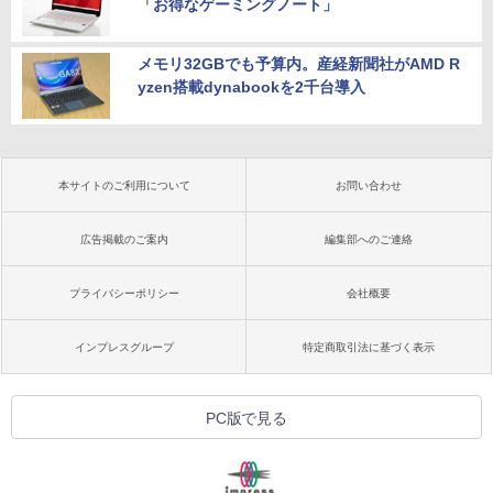
「お得なゲーミングノート」
メモリ32GBでも予算内。産経新聞社がAMD R
yzen搭載dynabookを2千台導入
本サイトのご利用について
お問い合わせ
広告掲載のご案内
編集部へのご連絡
プライバシーポリシー
会社概要
インプレスグループ
特定商取引法に基づく表示
PC版で見る