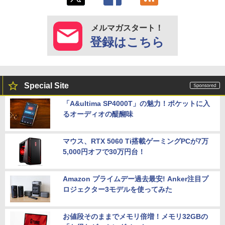
メルマガスタート！
登録はこちら
Special Site
「A&ultima SP4000T」の魅力！ポケットに入
るオーディオの醍醐味
マウス、RTX 5060 Ti搭載ゲーミングPCが7万
5,000円オフで30万円台！
Amazon プライムデー過去最安! Anker注目プ
ロジェクター3モデルを使ってみた
お値段そのままでメモリ倍増！メモリ32GBの