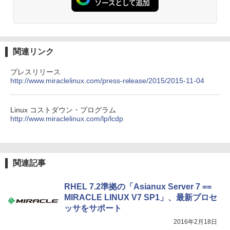
関連リンク
プレスリリース
http://www.miraclelinux.com/press-release/2015/2015-11-04
Linux コストダウン・プログラム
http://www.miraclelinux.com/lp/lcdp
関連記事
RHEL 7.2準拠の「Asianux Server 7 ==
MIRACLE LINUX V7 SP1」、最新プロセ
ッサをサポート
2016年2月18日