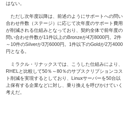
はない。
ただし次年度以降は、前述のようにサポートへの問い
合わせ件数（ステージ）に応じて次年度のサポート費用
が削減される仕組みとなっており、契約全体で前年度の
問い合わせ件数が11件以上のBronzeが4万8000円。2件
～10件のSilverが3万6000円。1件以下のGoldが2万4000
円となる。
ミラクル・リナックスでは、こうした仕組みにより、
RHELと比較して50％～80％のサブスクリプションコス
ト削減を実現するとしており、Linuxサーバーを50台以
上保有する企業などに対し、乗り換えを呼びかけていく
考えだ。