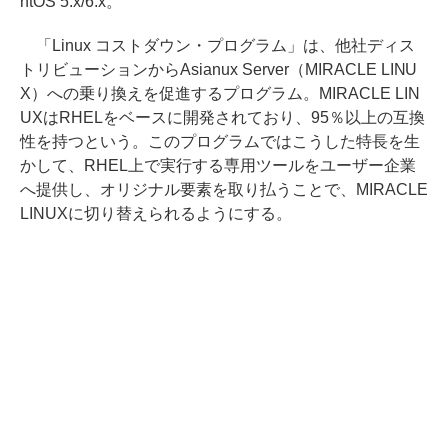
ntOS 5.x/6.x。
「Linux コストダウン・プログラム」は、他社ディス
トリビューションからAsianux Server（MIRACLE LINU
X）への乗り換えを促進するプログラム。MIRACLE LIN
UXはRHELをベースに開発されており、95％以上の互換
性を持つという。このプログラムではこうした特長を生
かして、RHEL上で実行する専用ツールをユーザー企業
へ提供し、オリジナル要素を取り払うことで、MIRACLE
LINUXに切り替えられるようにする。