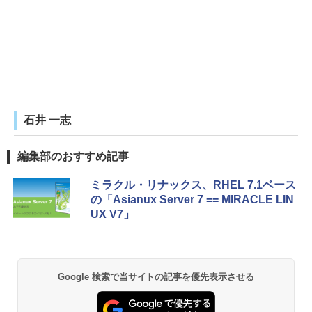
石井 一志
編集部のおすすめ記事
ミラクル・リナックス、RHEL 7.1ベース
の「Asianux Server 7 == MIRACLE LIN
UX V7」
Google 検索で当サイトの記事を優先表示させる